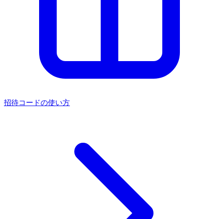
招待コードの使い方