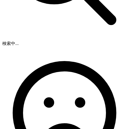
検索中...