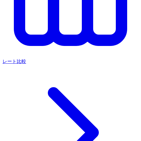
レート比較