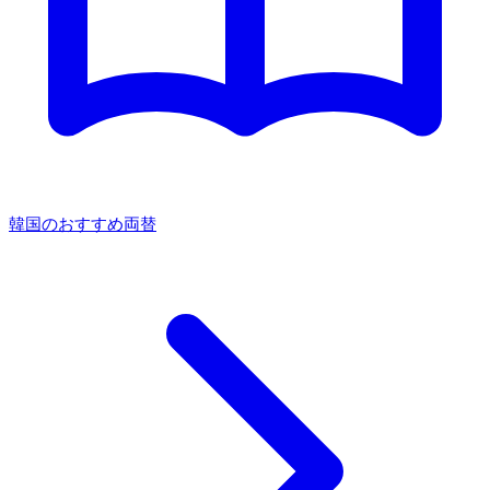
韓国のおすすめ両替