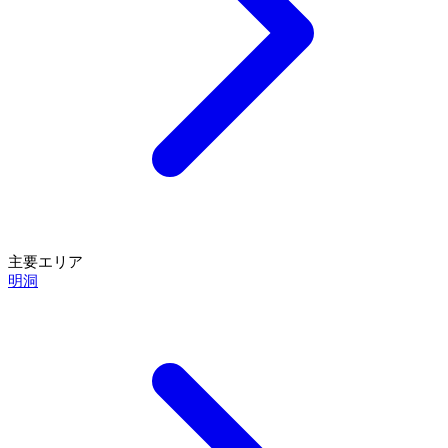
主要エリア
明洞