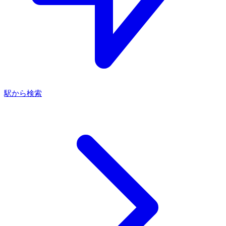
駅から検索