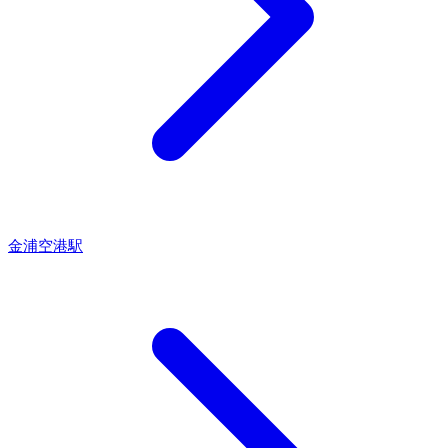
金浦空港駅