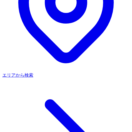
エリアから検索