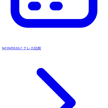
WOWPASSとクレカ比較