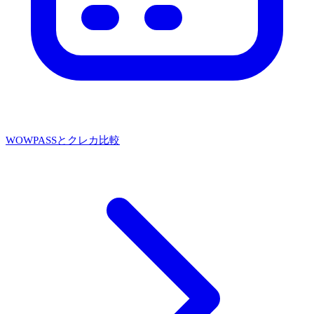
WOWPASSとクレカ比較