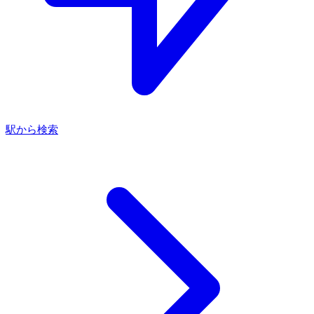
駅から検索