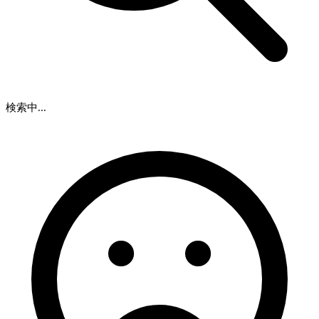
検索中...