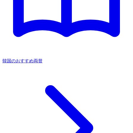
韓国のおすすめ両替