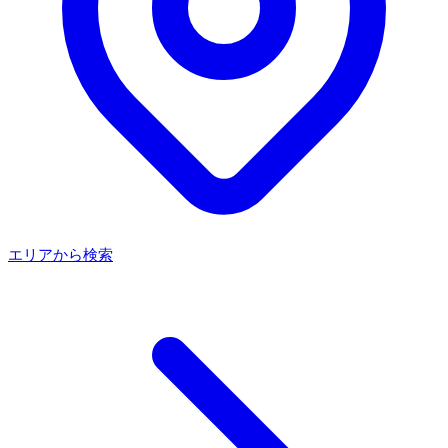
エリアから検索