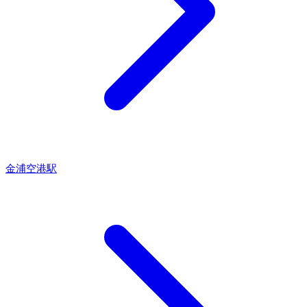
金浦空港駅