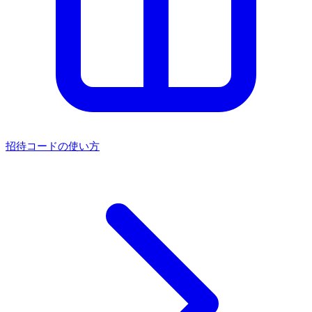
招待コードの使い方