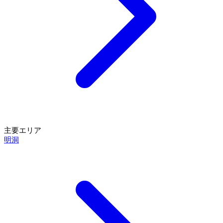
主要エリア
明洞