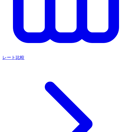
レート比較