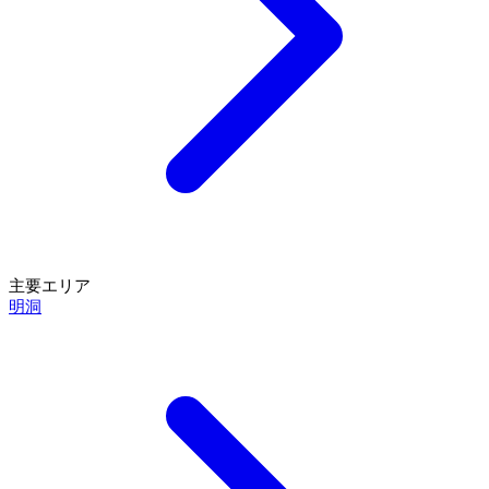
主要エリア
明洞