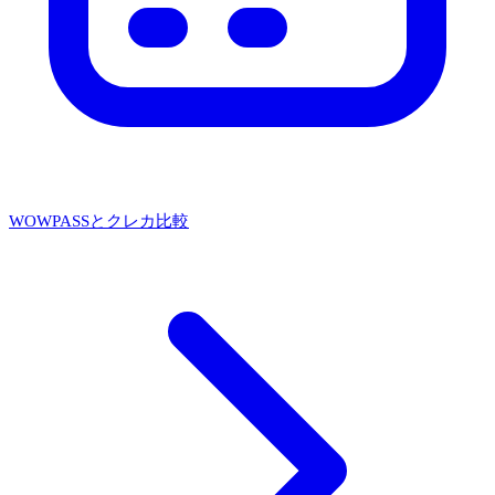
WOWPASSとクレカ比較