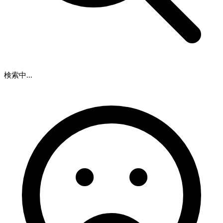
検索中...