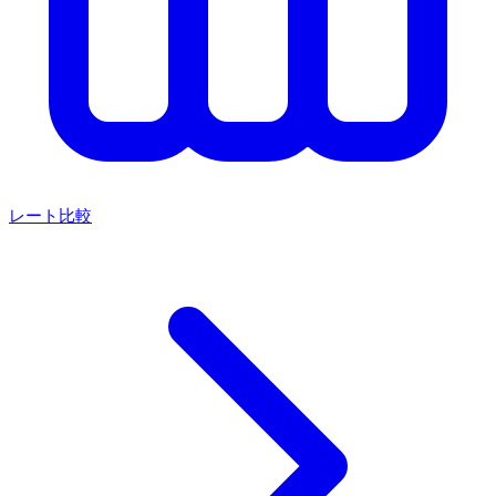
レート比較