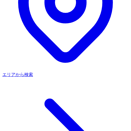
エリアから検索