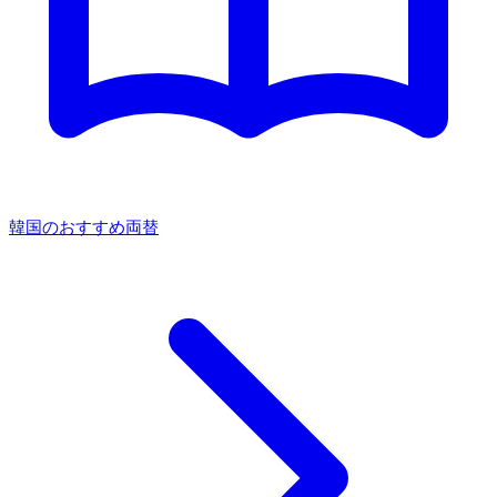
韓国のおすすめ両替