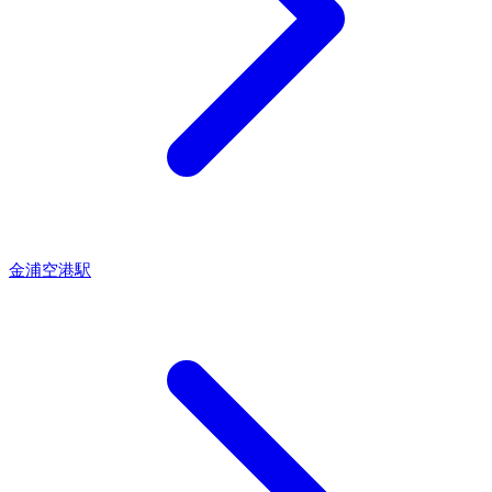
金浦空港駅