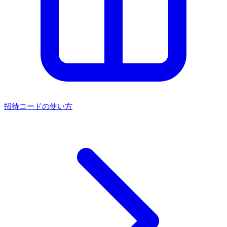
招待コードの使い方