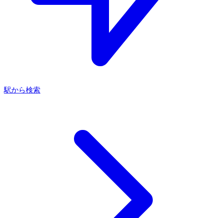
駅から検索