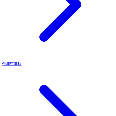
金浦空港駅