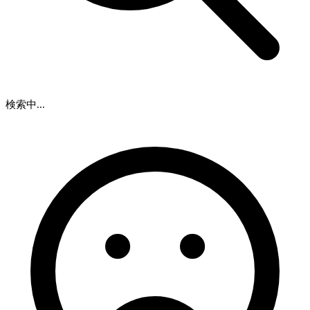
検索中...