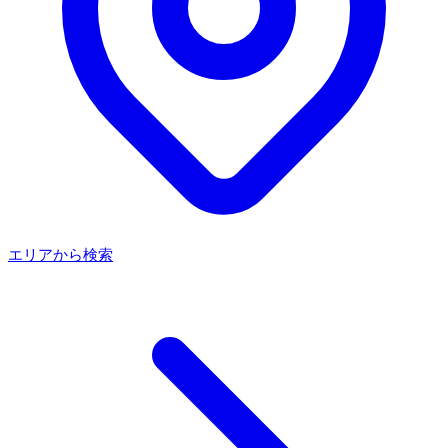
エリアから検索