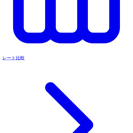
レート比較