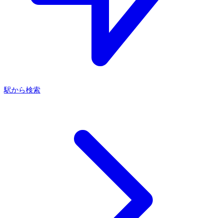
駅から検索