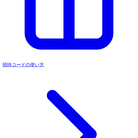
招待コードの使い方