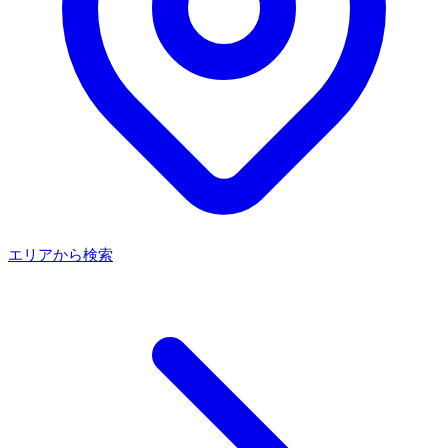
エリアから検索