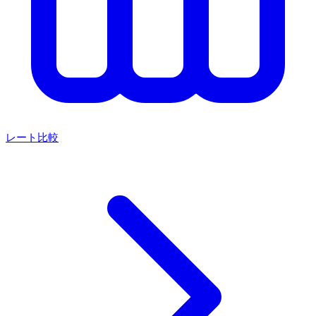
レート比較