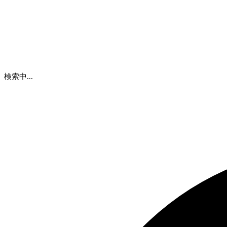
検索中...