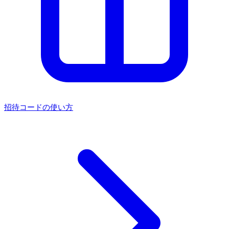
招待コードの使い方