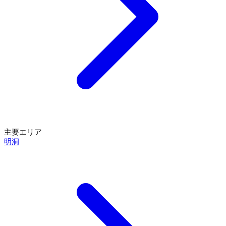
主要エリア
明洞