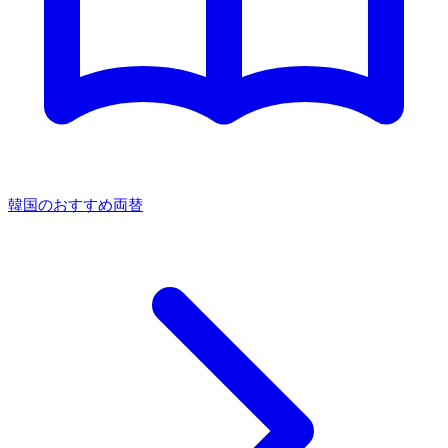
韓国のおすすめ両替