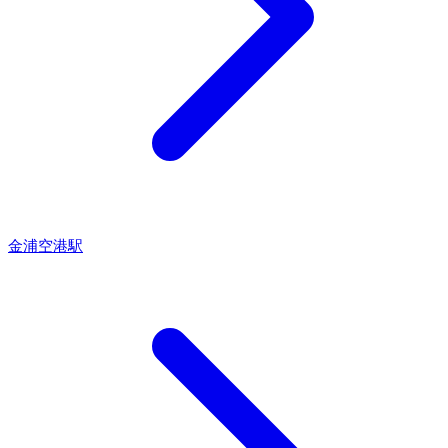
金浦空港駅