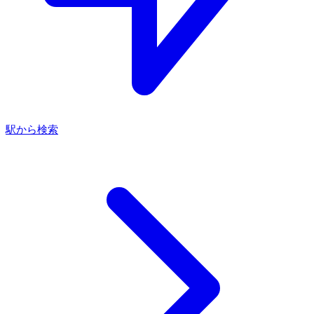
駅から検索