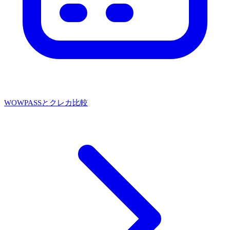
WOWPASSとクレカ比較