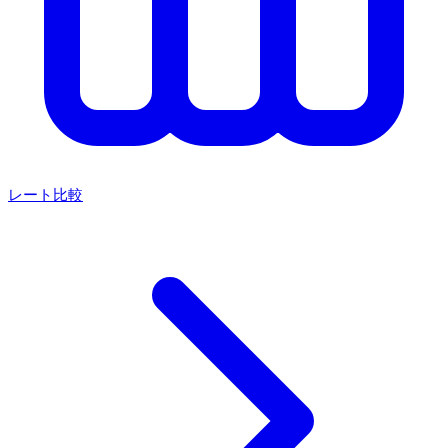
レート比較