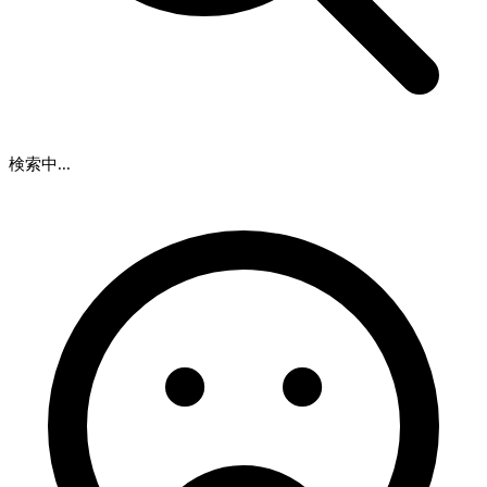
検索中...