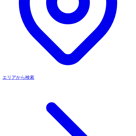
エリアから検索