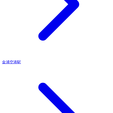
金浦空港駅