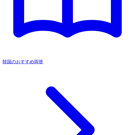
韓国のおすすめ両替