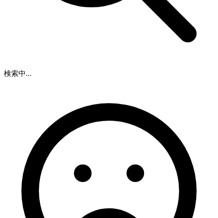
検索中...