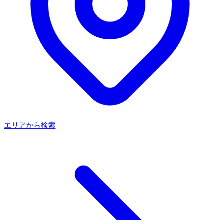
エリアから検索