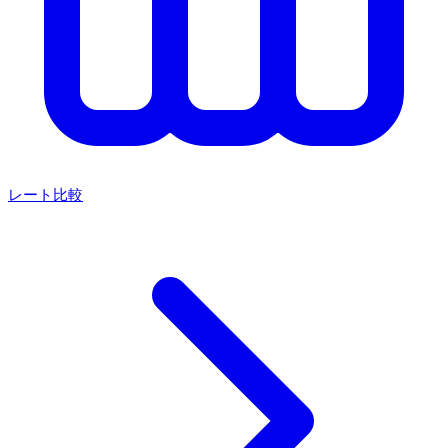
レート比較