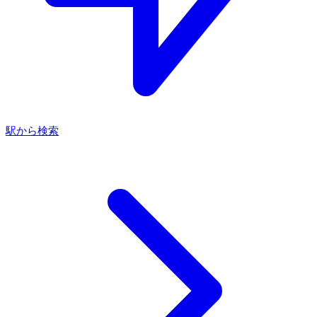
駅から検索