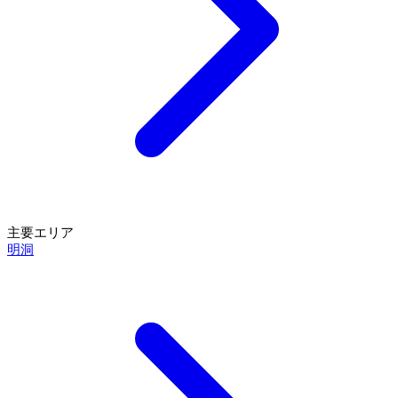
主要エリア
明洞