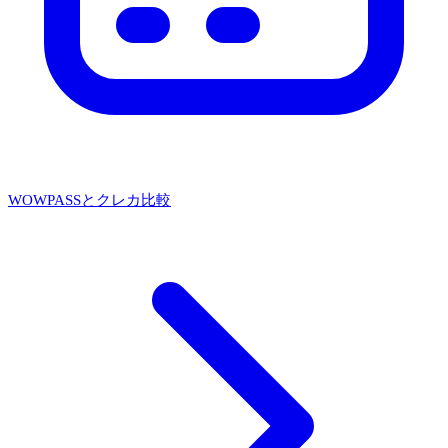
WOWPASSとクレカ比較