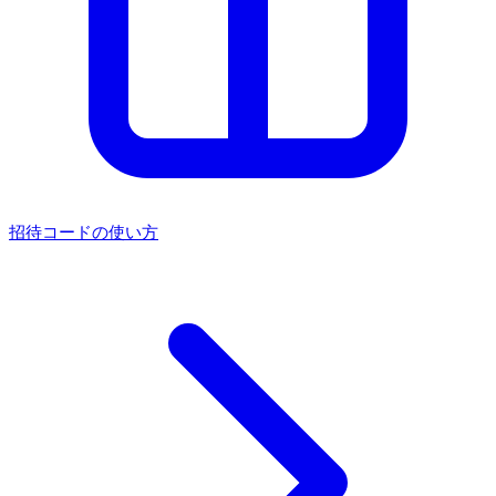
招待コードの使い方