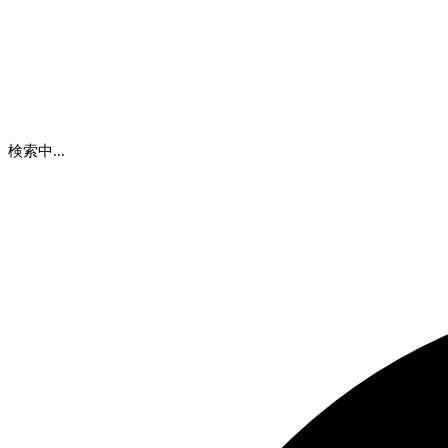
検索中...