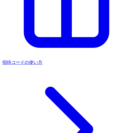
招待コードの使い方