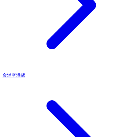
金浦空港駅