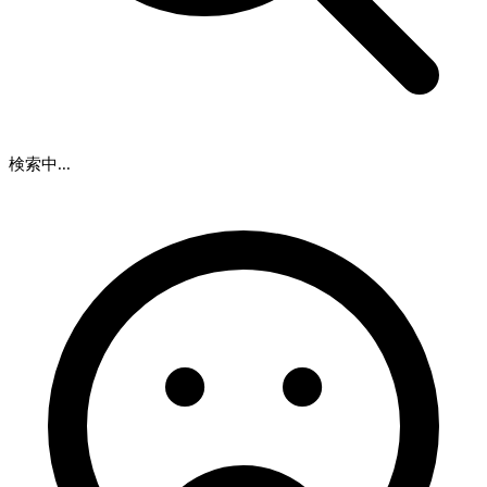
検索中...