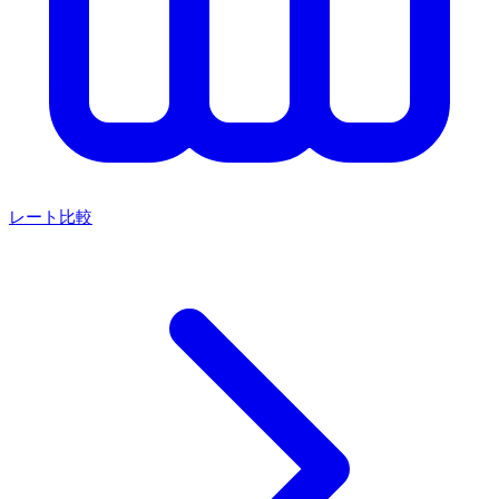
レート比較