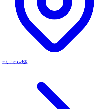
エリアから検索