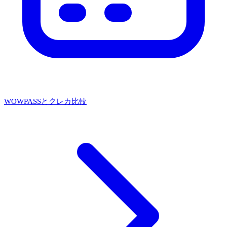
WOWPASSとクレカ比較