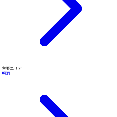
主要エリア
明洞