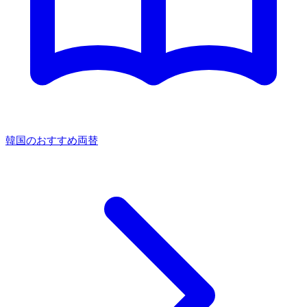
韓国のおすすめ両替