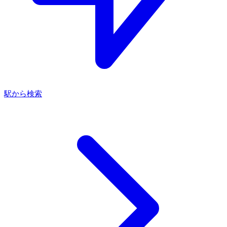
駅から検索