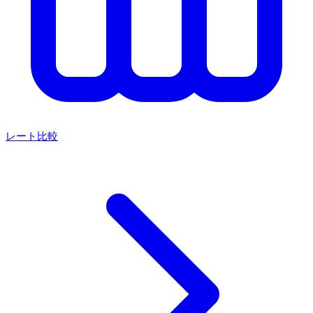
レート比較