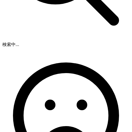
検索中...