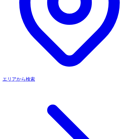
エリアから検索