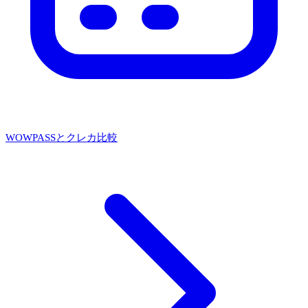
WOWPASSとクレカ比較