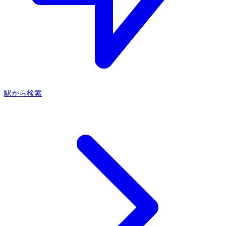
駅から検索