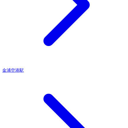
金浦空港駅