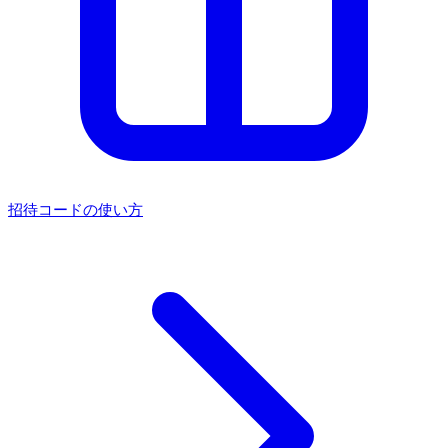
招待コードの使い方