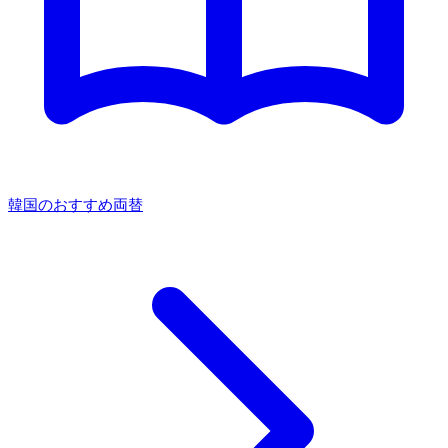
韓国のおすすめ両替