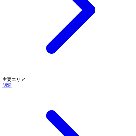
主要エリア
明洞