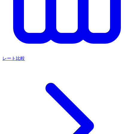
レート比較