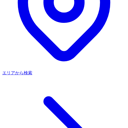
エリアから検索