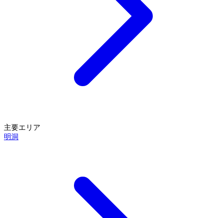
主要エリア
明洞