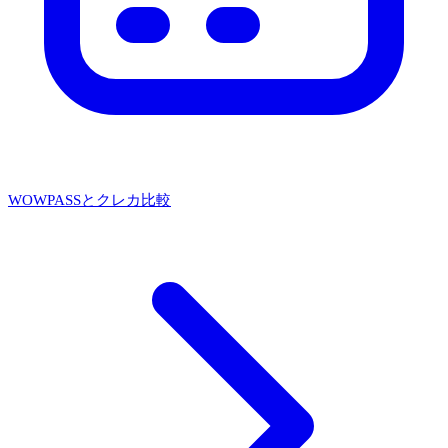
WOWPASSとクレカ比較