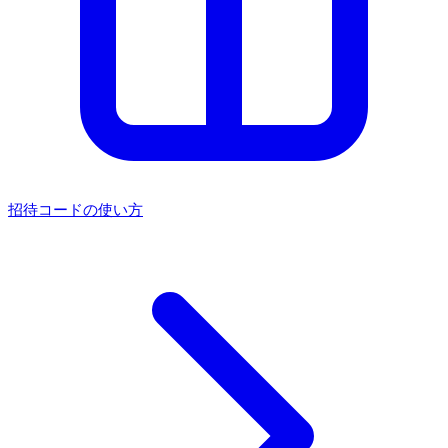
招待コードの使い方