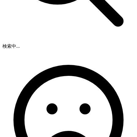
検索中...