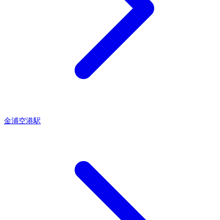
金浦空港駅