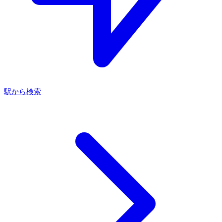
駅から検索