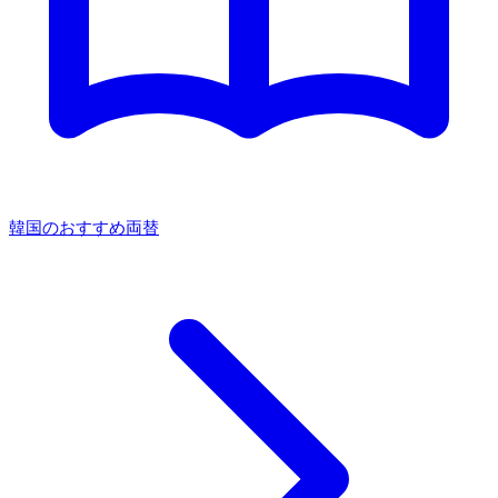
韓国のおすすめ両替