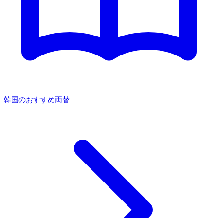
韓国のおすすめ両替