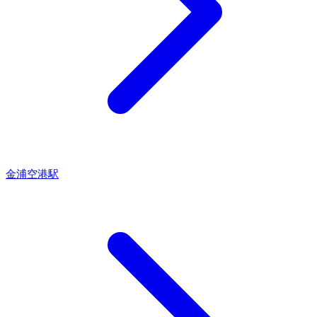
金浦空港駅