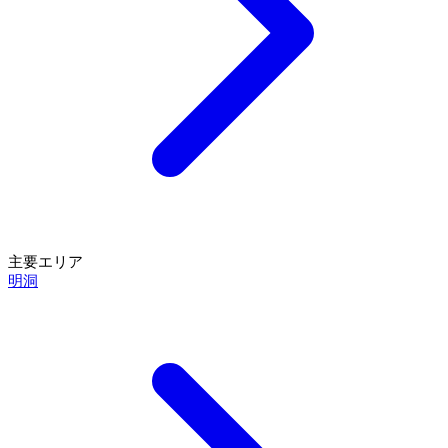
主要エリア
明洞