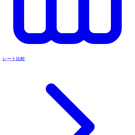
レート比較