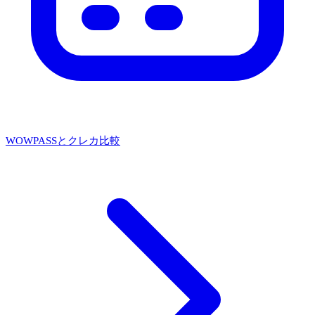
WOWPASSとクレカ比較