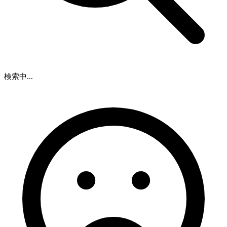
検索中...