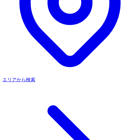
エリアから検索