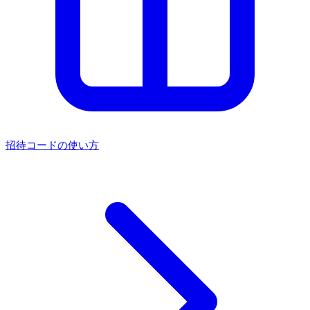
招待コードの使い方