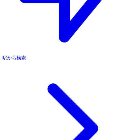
駅から検索