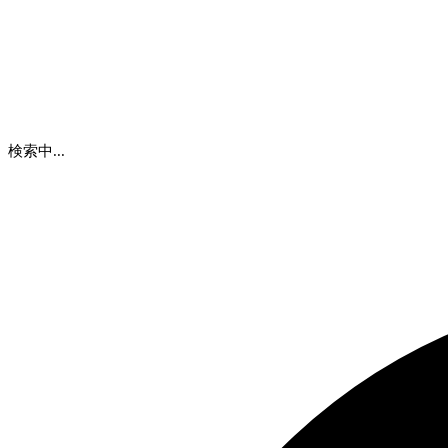
検索中...