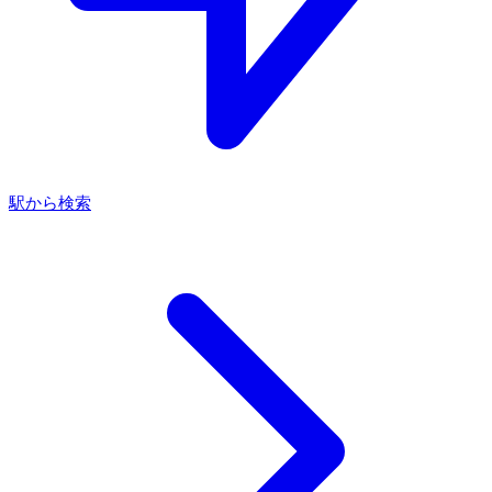
駅から検索