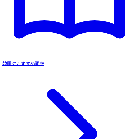
韓国のおすすめ両替