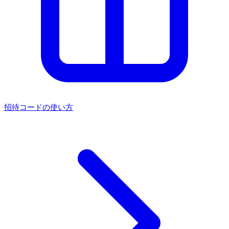
招待コードの使い方