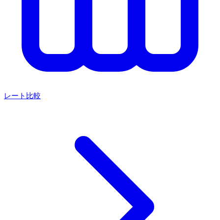
レート比較