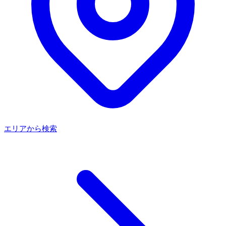
エリアから検索