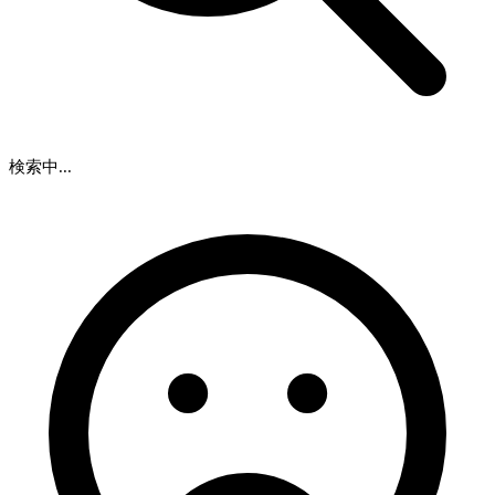
検索中...