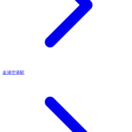
金浦空港駅