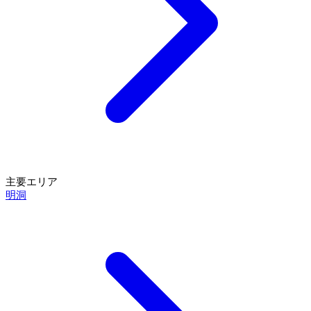
主要エリア
明洞