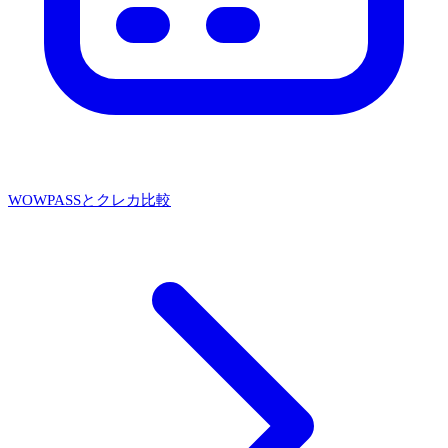
WOWPASSとクレカ比較