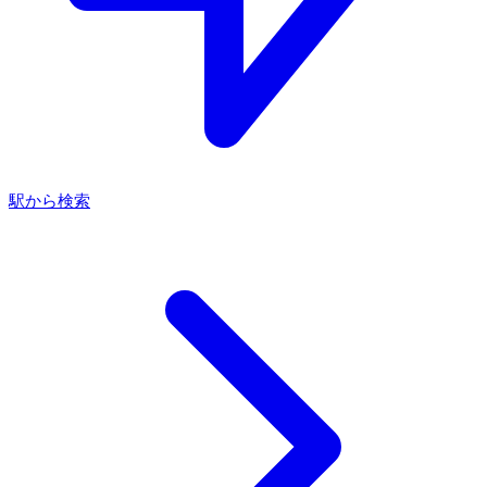
駅から検索