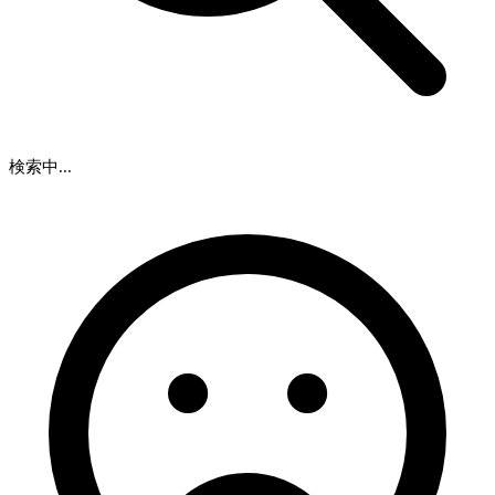
検索中...