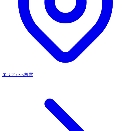
エリアから検索