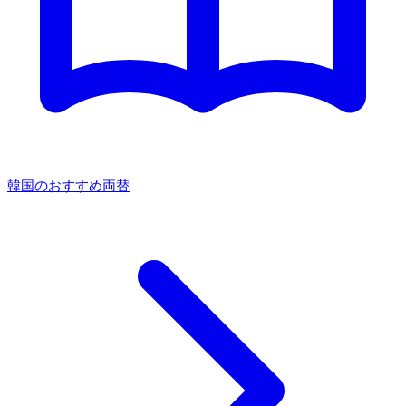
韓国のおすすめ両替