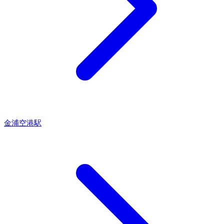
金浦空港駅