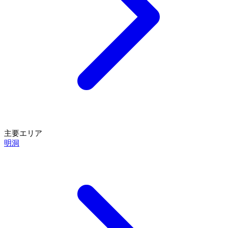
主要エリア
明洞