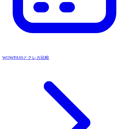
WOWPASSとクレカ比較