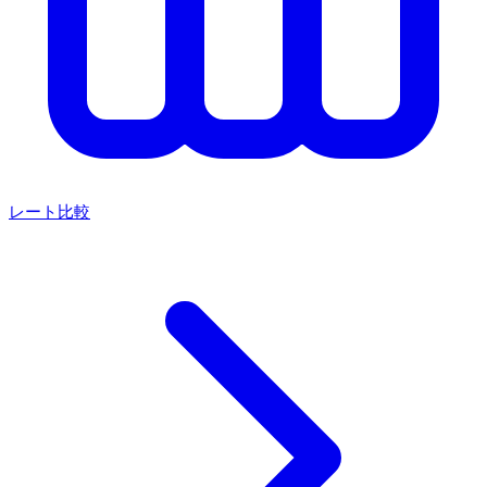
レート比較