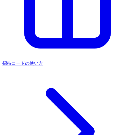
招待コードの使い方