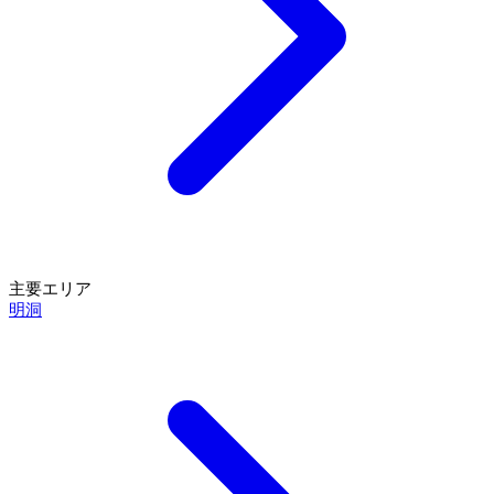
主要エリア
明洞