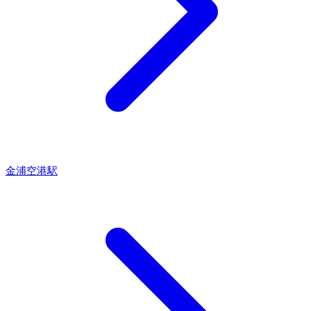
金浦空港駅