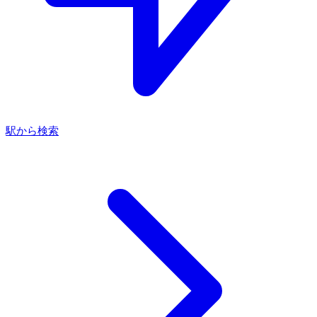
駅から検索