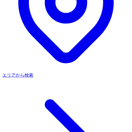
エリアから検索