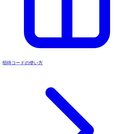
招待コードの使い方