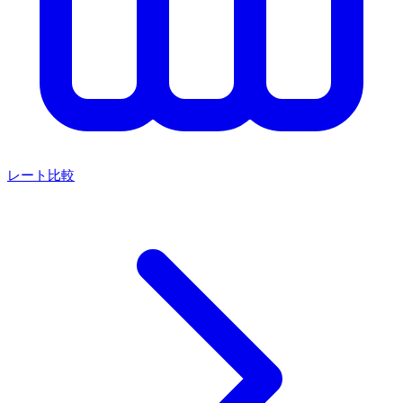
レート比較