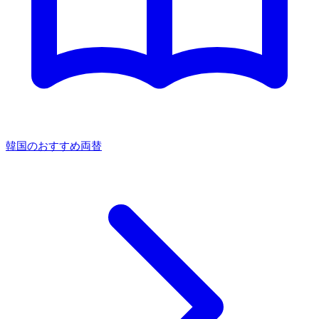
韓国のおすすめ両替