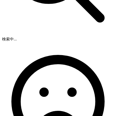
検索中...