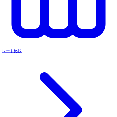
レート比較