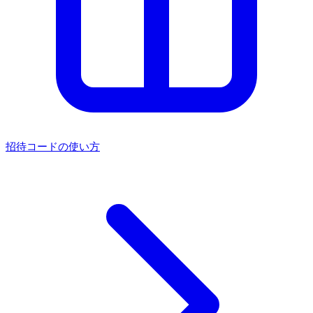
招待コードの使い方