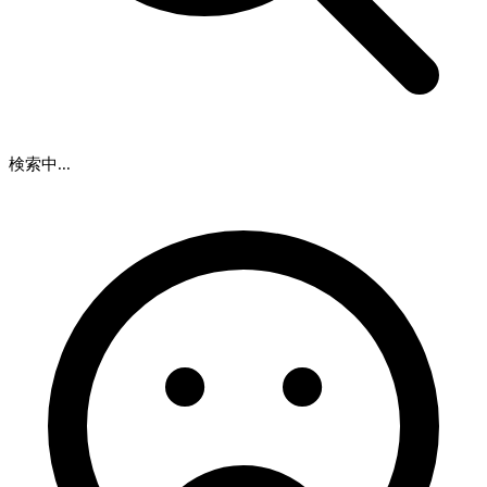
検索中...