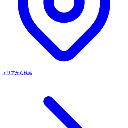
エリアから検索