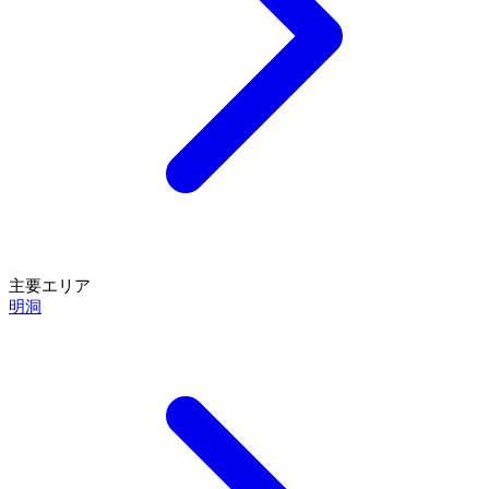
主要エリア
明洞