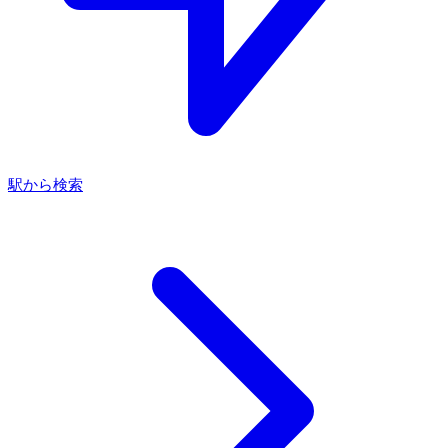
駅から検索