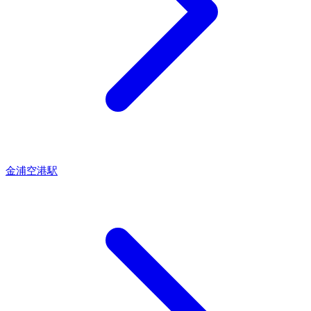
金浦空港駅