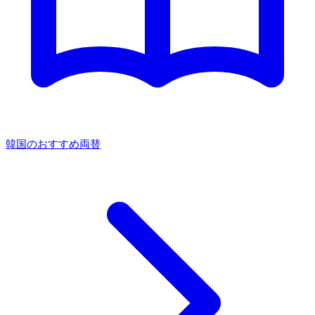
韓国のおすすめ両替