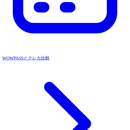
WOWPASSとクレカ比較