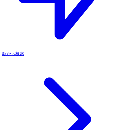
駅から検索