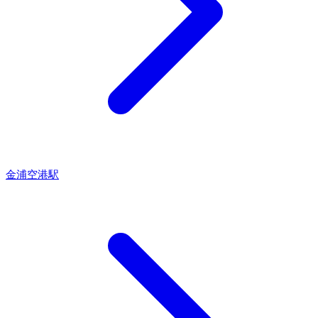
金浦空港駅