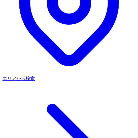
エリアから検索