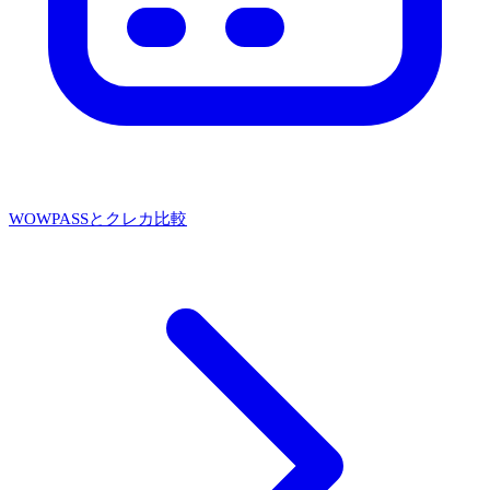
WOWPASSとクレカ比較