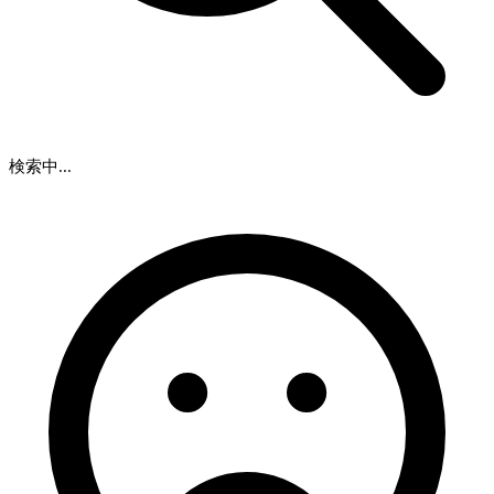
検索中...