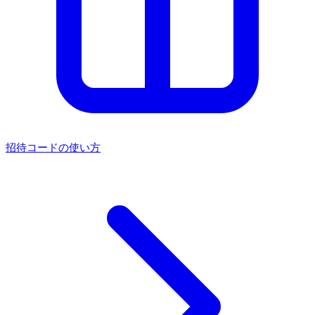
招待コードの使い方