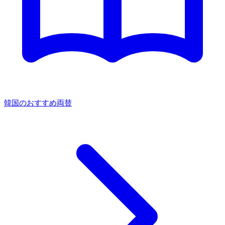
韓国のおすすめ両替