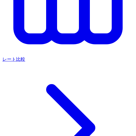
レート比較