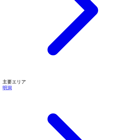
主要エリア
明洞