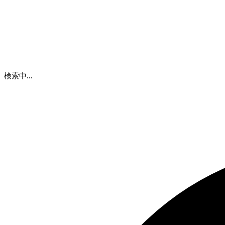
検索中...