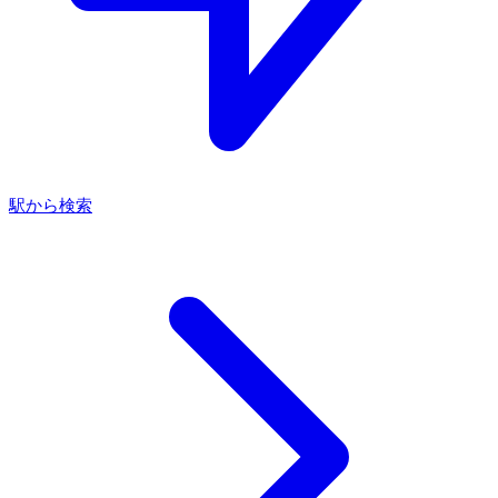
駅から検索