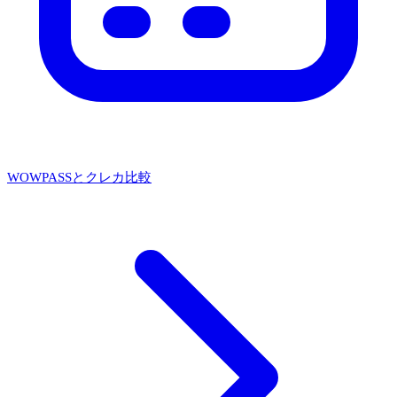
WOWPASSとクレカ比較