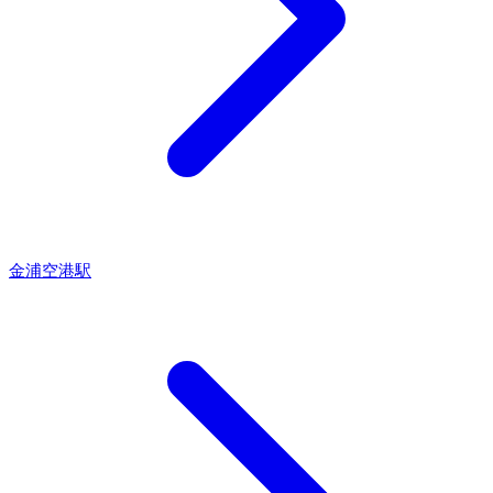
金浦空港駅