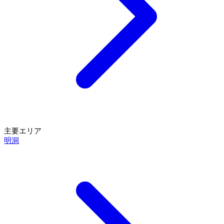
主要エリア
明洞