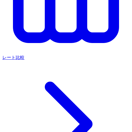
レート比較