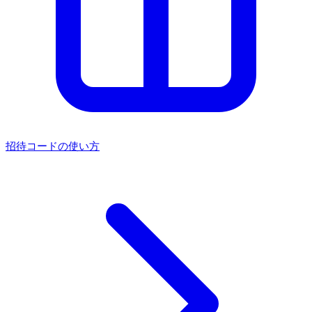
招待コードの使い方