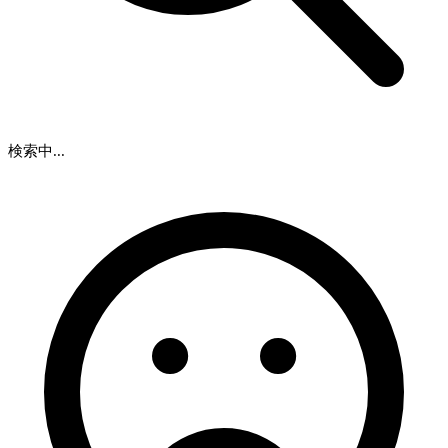
検索中...