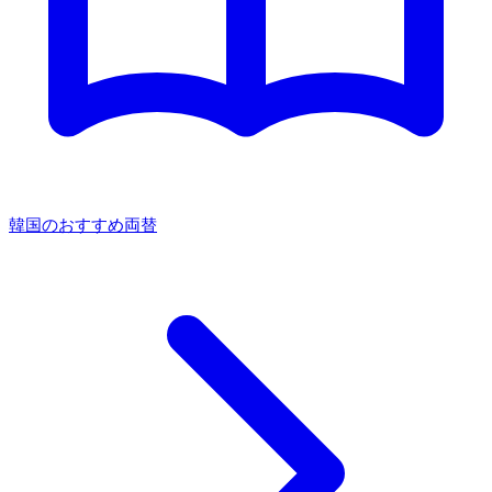
韓国のおすすめ両替