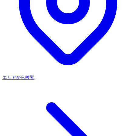
エリアから検索