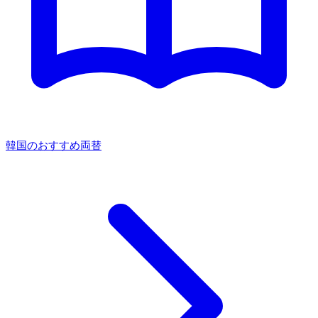
韓国のおすすめ両替