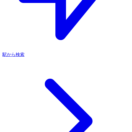
駅から検索