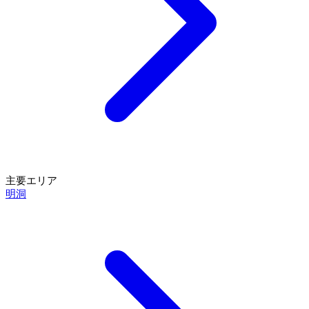
主要エリア
明洞