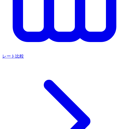
レート比較