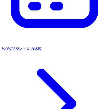
WOWPASSとクレカ比較