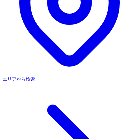
エリアから検索