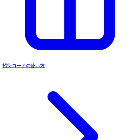
招待コードの使い方