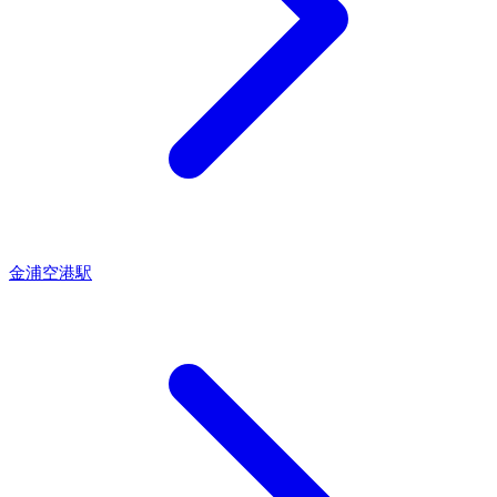
金浦空港駅