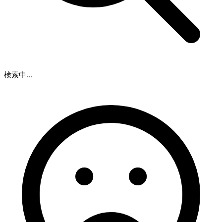
検索中...