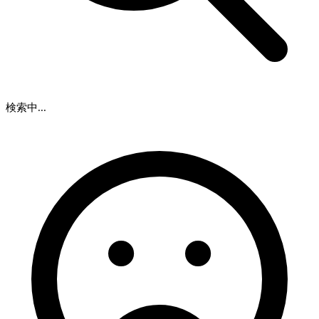
検索中...