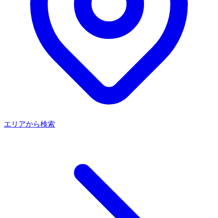
エリアから検索