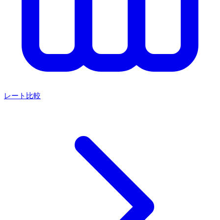
レート比較