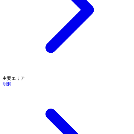
主要エリア
明洞