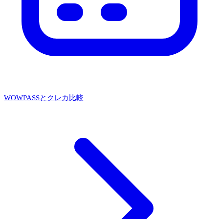
WOWPASSとクレカ比較