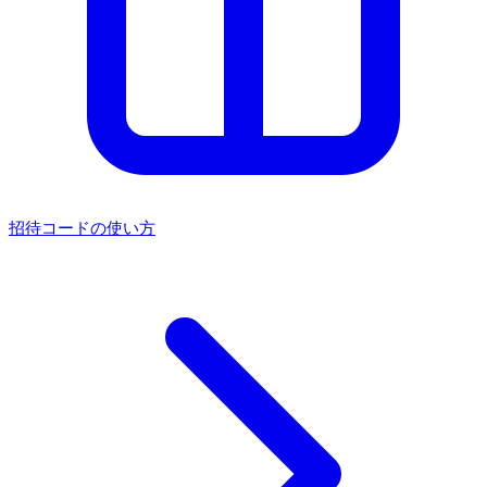
招待コードの使い方