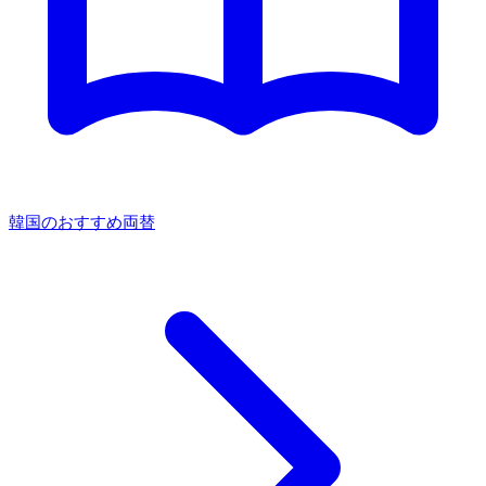
韓国のおすすめ両替