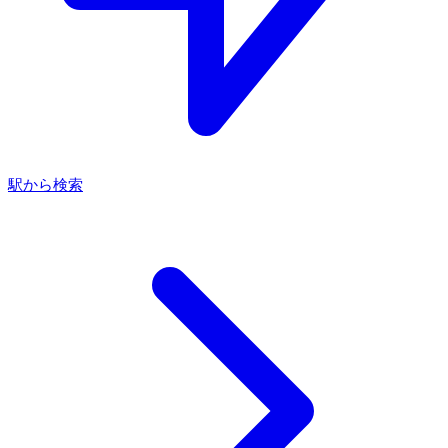
駅から検索