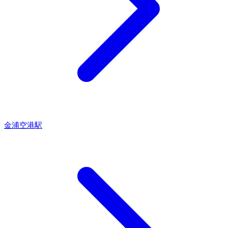
金浦空港駅