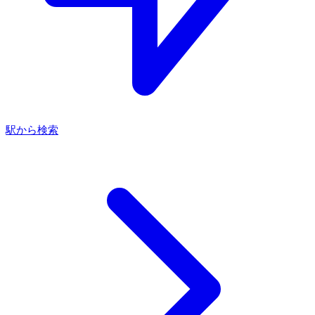
駅から検索