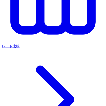
レート比較