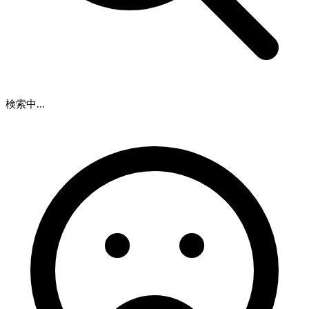
検索中...