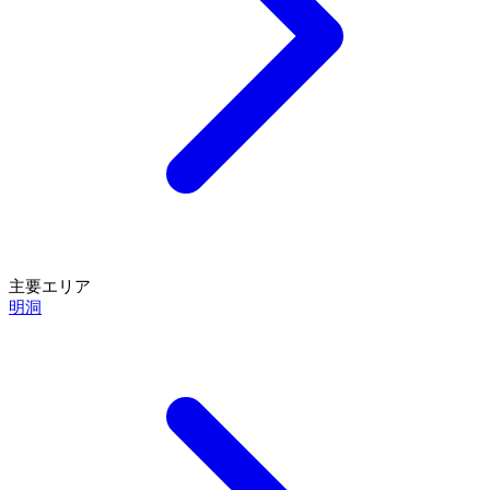
主要エリア
明洞