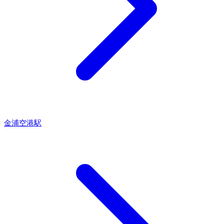
金浦空港駅