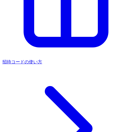
招待コードの使い方