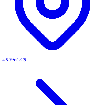
エリアから検索