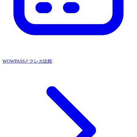
WOWPASSとクレカ比較