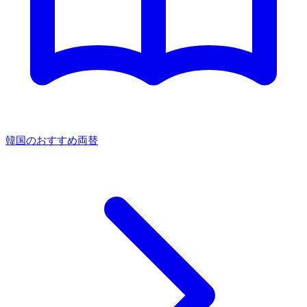
韓国のおすすめ両替