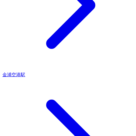
金浦空港駅