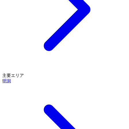
主要エリア
明洞