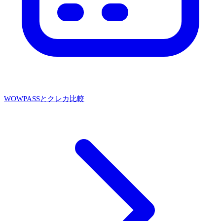
WOWPASSとクレカ比較