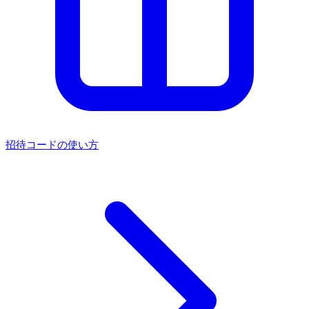
招待コードの使い方