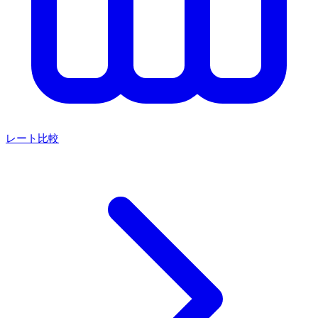
レート比較