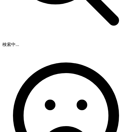
検索中...