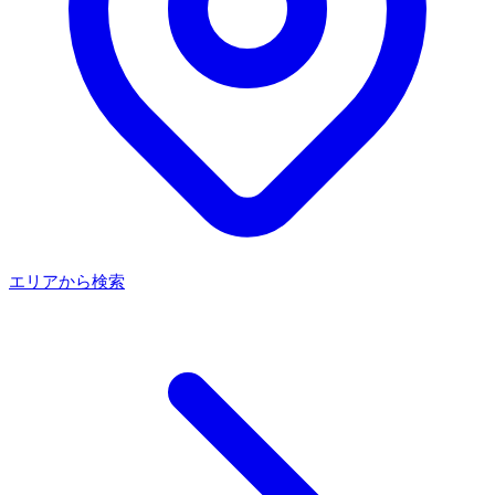
エリアから検索