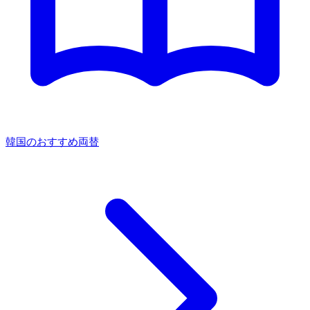
韓国のおすすめ両替