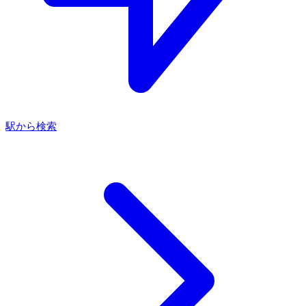
駅から検索