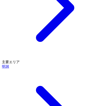
主要エリア
明洞