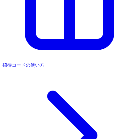
招待コードの使い方