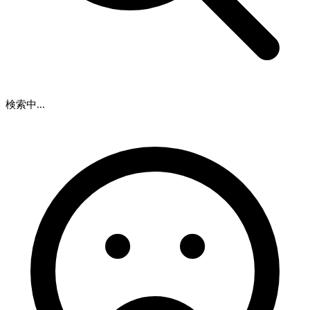
検索中...