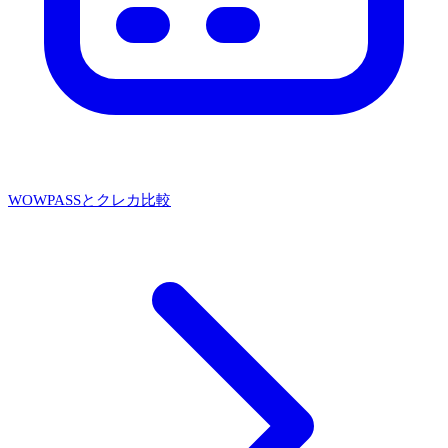
WOWPASSとクレカ比較