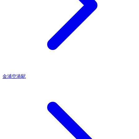
金浦空港駅