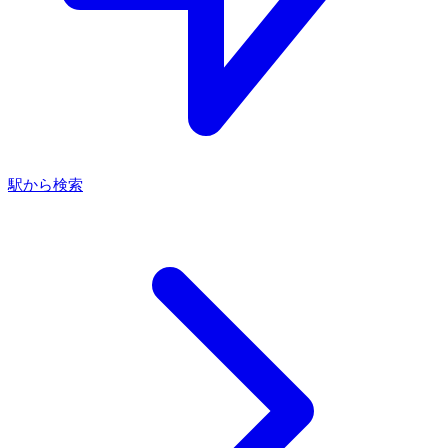
駅から検索