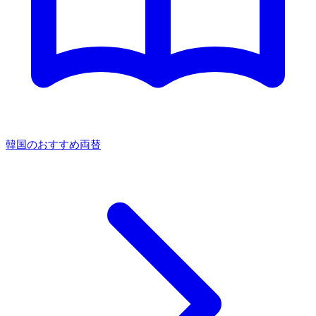
韓国のおすすめ両替