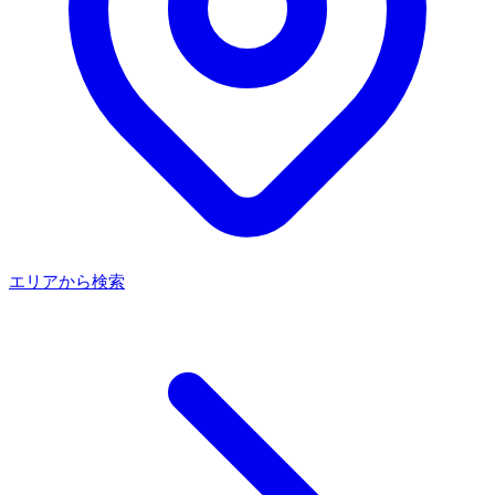
エリアから検索