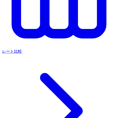
レート比較