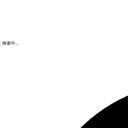
検索中...