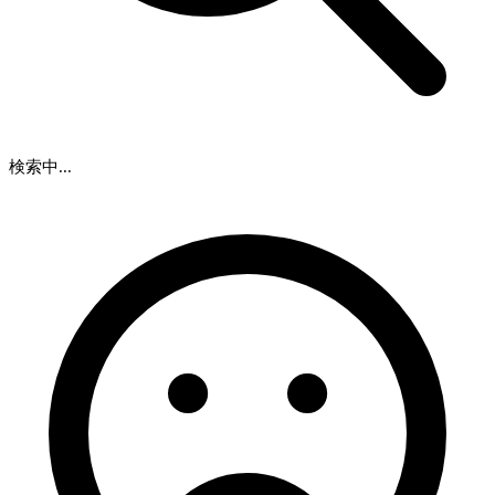
検索中...