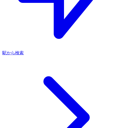
駅から検索