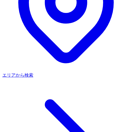
エリアから検索