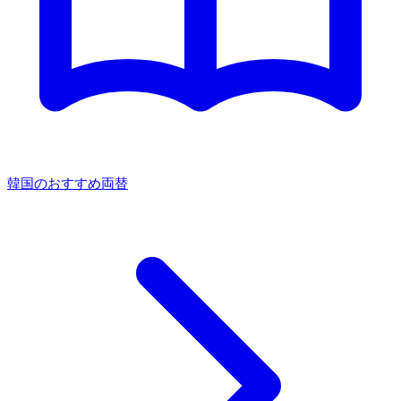
韓国のおすすめ両替