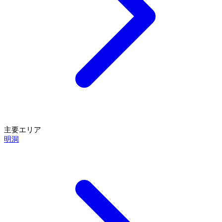
主要エリア
明洞