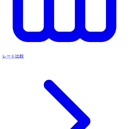
レート比較