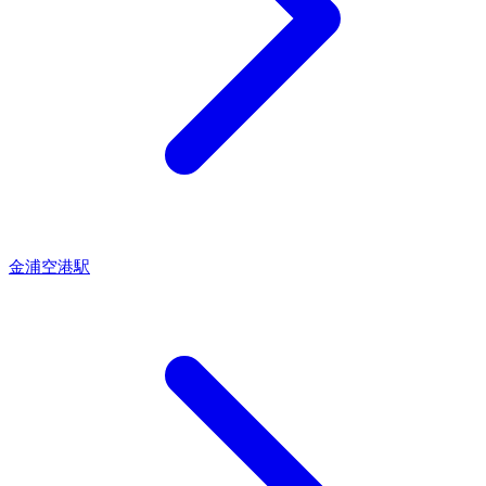
金浦空港駅