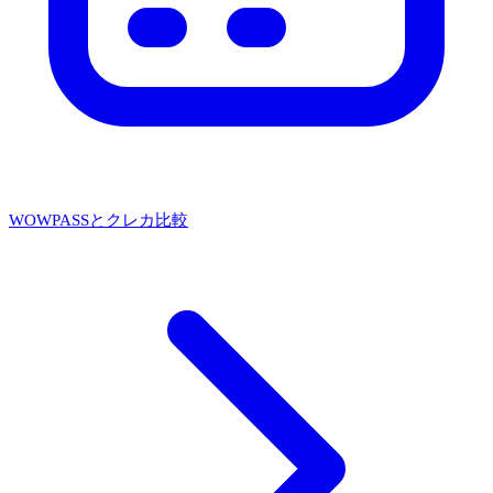
WOWPASSとクレカ比較