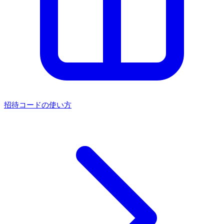
招待コードの使い方