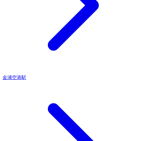
金浦空港駅