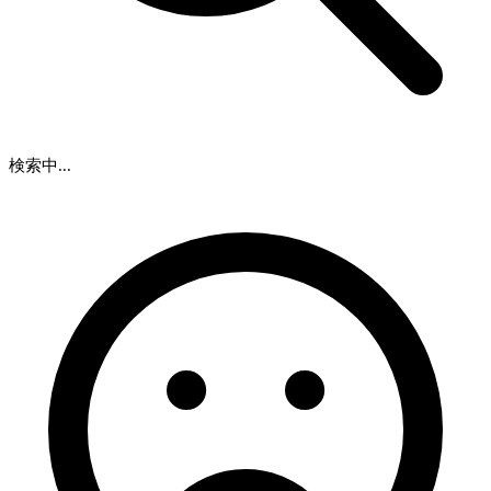
検索中...