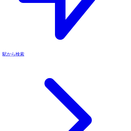
駅から検索