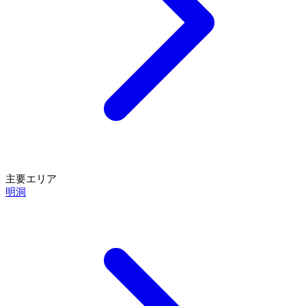
主要エリア
明洞