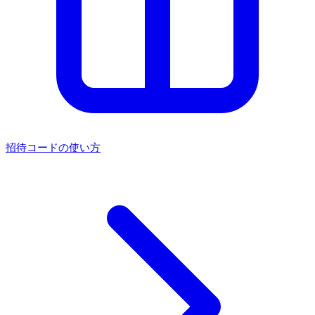
招待コードの使い方