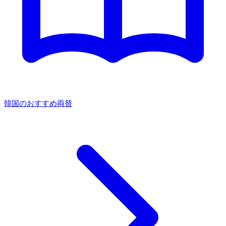
韓国のおすすめ両替