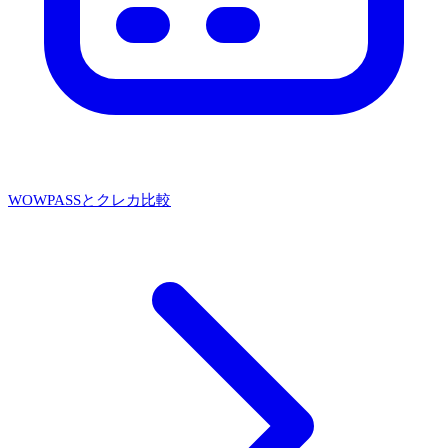
WOWPASSとクレカ比較