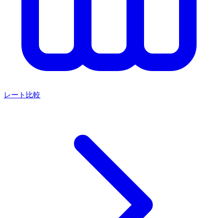
レート比較