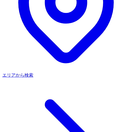
エリアから検索