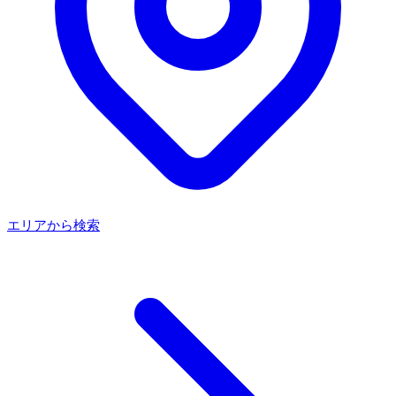
エリアから検索