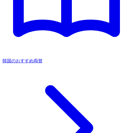
韓国のおすすめ両替