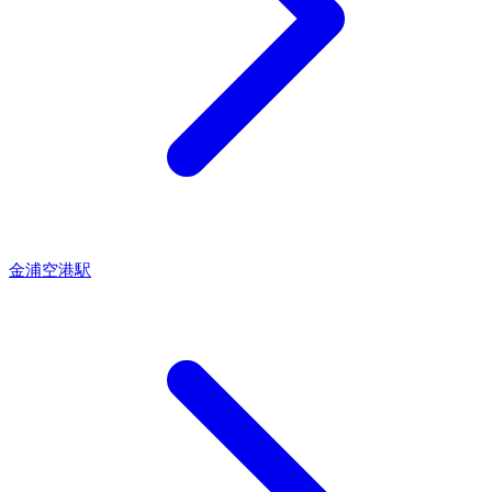
金浦空港駅