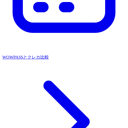
WOWPASSとクレカ比較