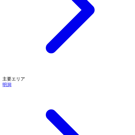
主要エリア
明洞