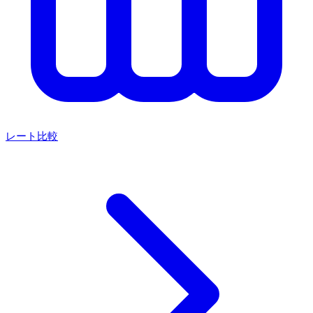
レート比較