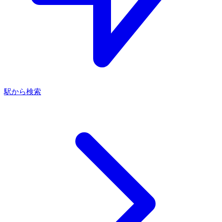
駅から検索