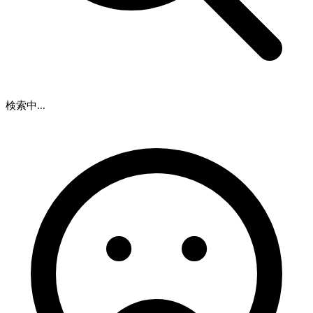
検索中...