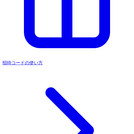
招待コードの使い方