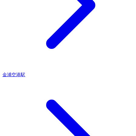
金浦空港駅