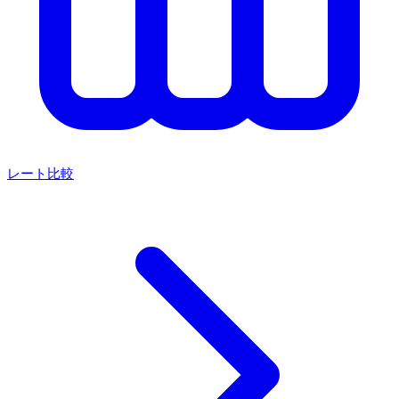
レート比較