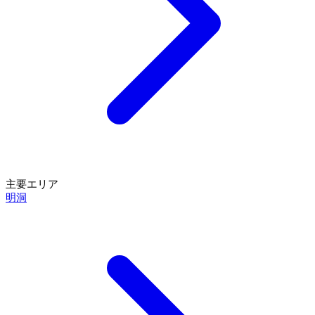
主要エリア
明洞