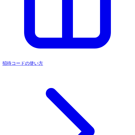
招待コードの使い方