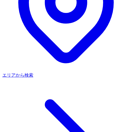
エリアから検索