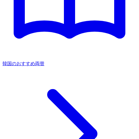
韓国のおすすめ両替