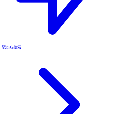
駅から検索