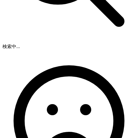
検索中...