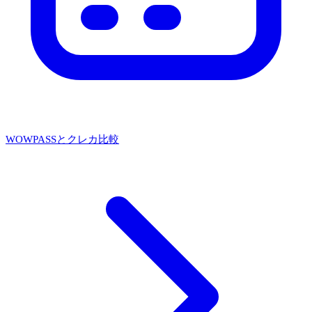
WOWPASSとクレカ比較