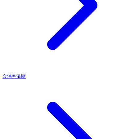
金浦空港駅