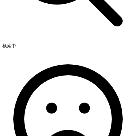
検索中...