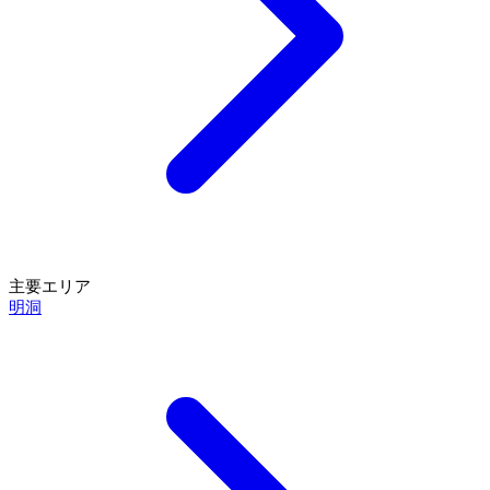
主要エリア
明洞