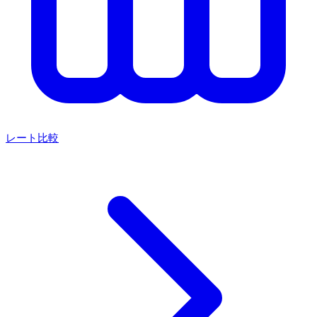
レート比較