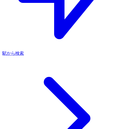
駅から検索