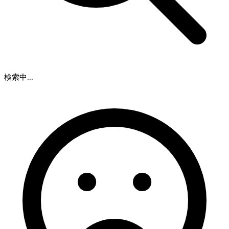
検索中...