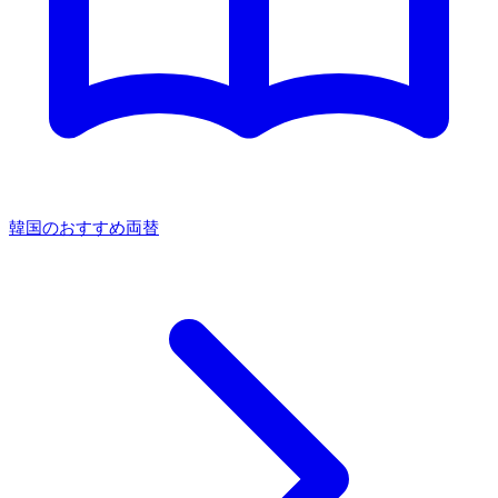
韓国のおすすめ両替