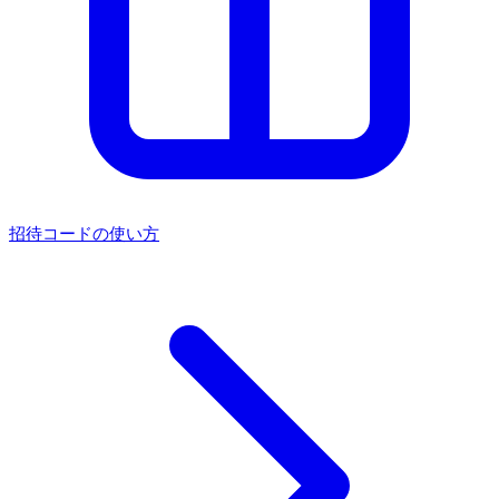
招待コードの使い方