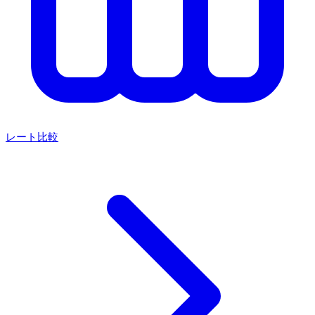
レート比較