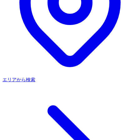
エリアから検索