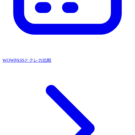
WOWPASSとクレカ比較