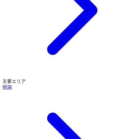
主要エリア
明洞