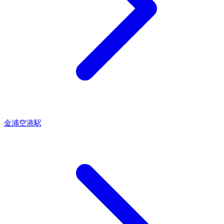
金浦空港駅