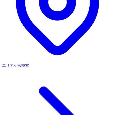
エリアから検索