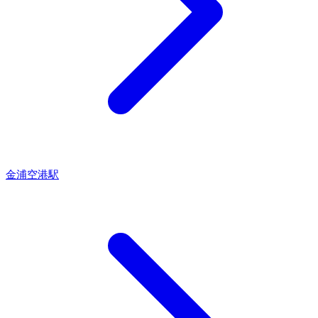
金浦空港駅