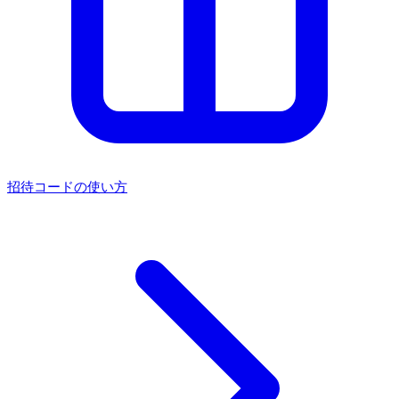
招待コードの使い方