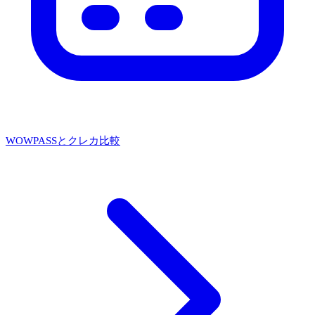
WOWPASSとクレカ比較