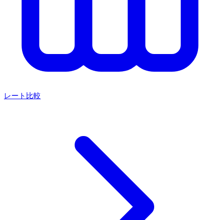
レート比較