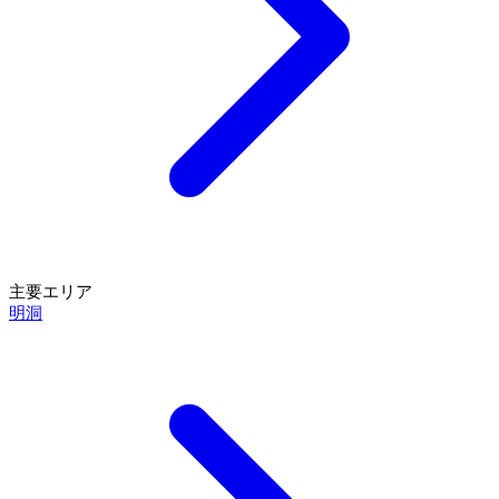
主要エリア
明洞