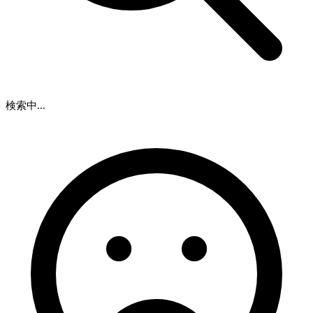
検索中...