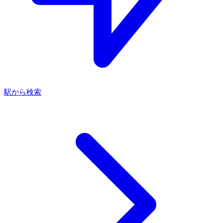
駅から検索