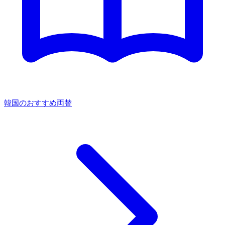
韓国のおすすめ両替