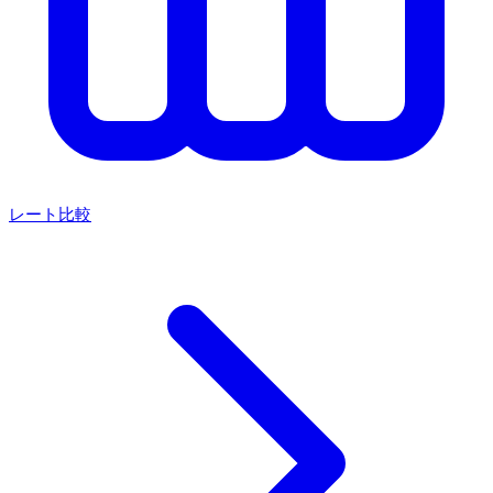
レート比較