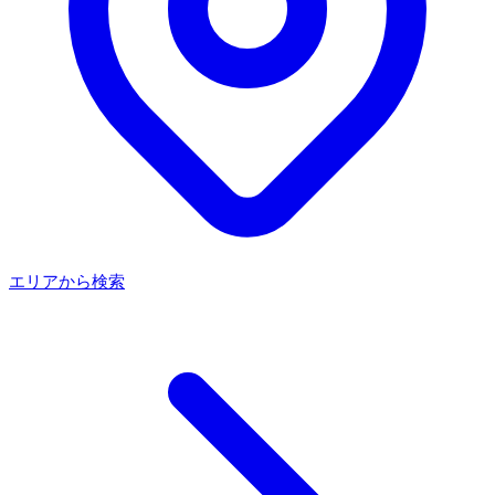
エリアから検索