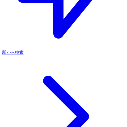
駅から検索