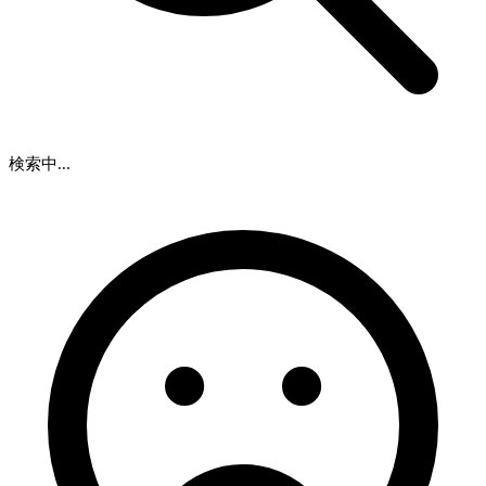
検索中...