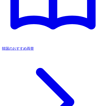
韓国のおすすめ両替