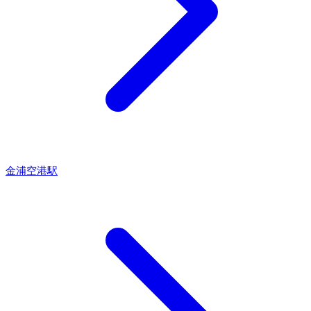
金浦空港駅