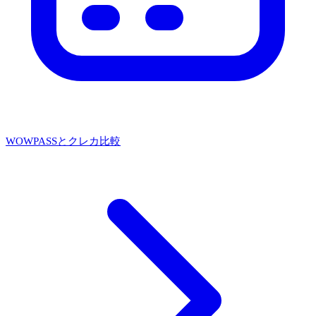
WOWPASSとクレカ比較