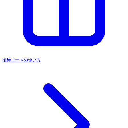
招待コードの使い方