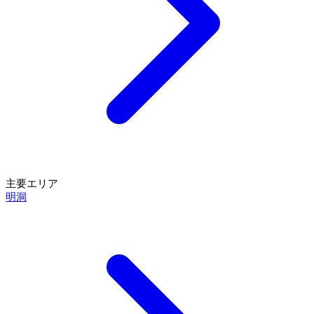
主要エリア
明洞