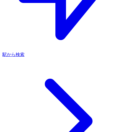
駅から検索