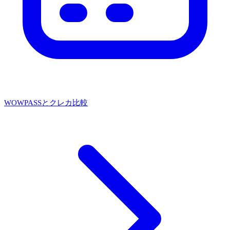
WOWPASSとクレカ比較