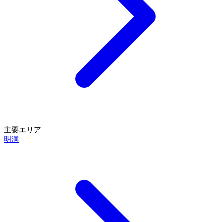
主要エリア
明洞