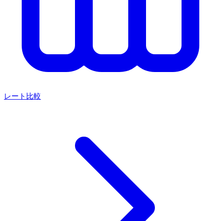
レート比較