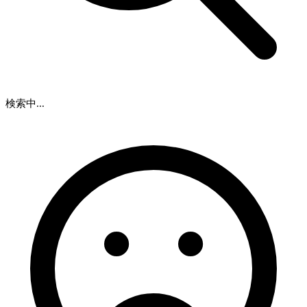
検索中...