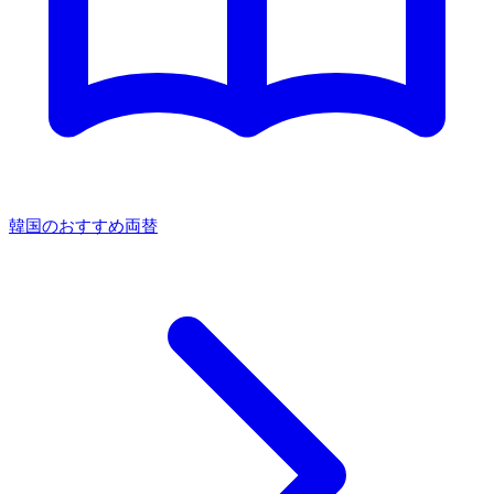
韓国のおすすめ両替