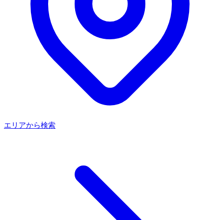
エリアから検索