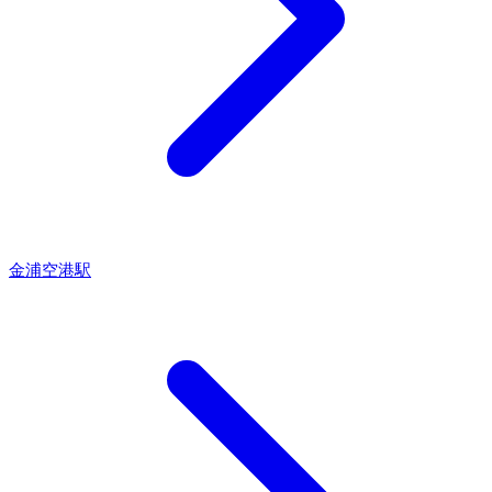
金浦空港駅