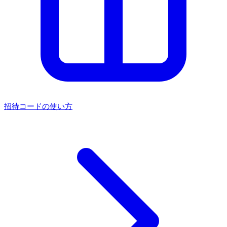
招待コードの使い方