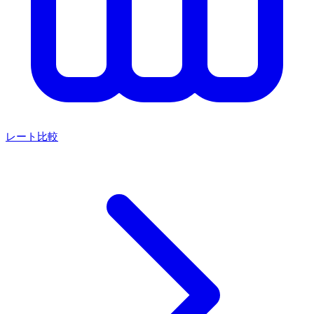
レート比較