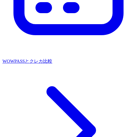
WOWPASSとクレカ比較