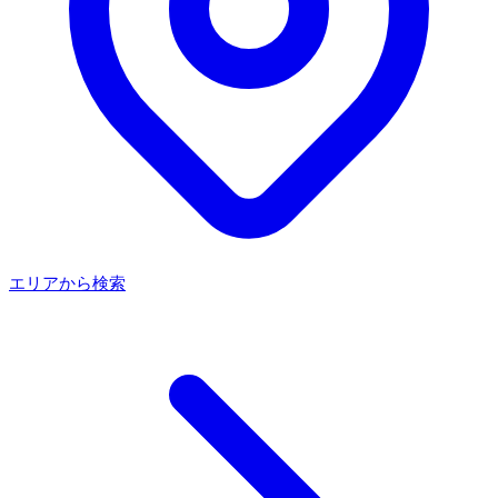
エリアから検索