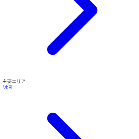
主要エリア
明洞