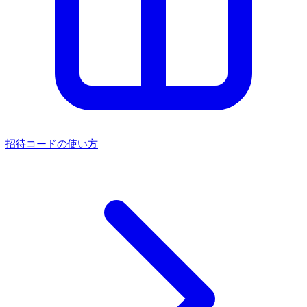
招待コードの使い方