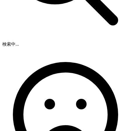
検索中...