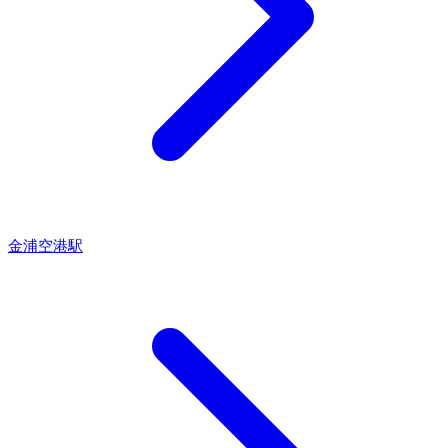
金浦空港駅