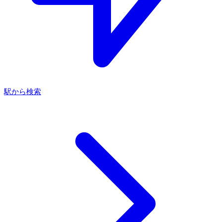
駅から検索