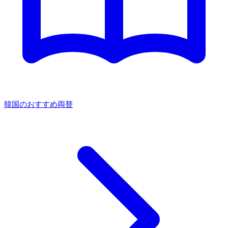
韓国のおすすめ両替