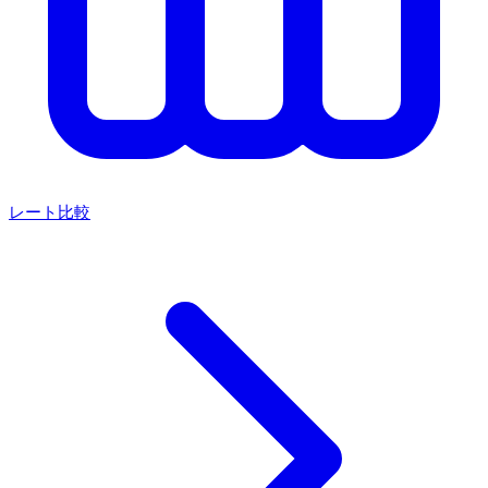
レート比較