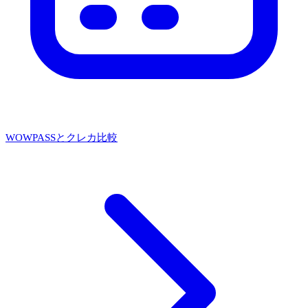
WOWPASSとクレカ比較