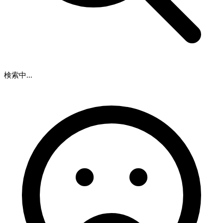
検索中...