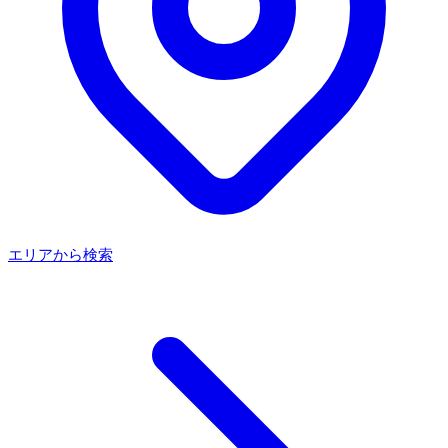
エリアから検索