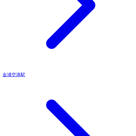
金浦空港駅