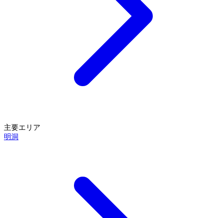
主要エリア
明洞