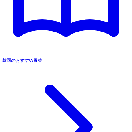
韓国のおすすめ両替