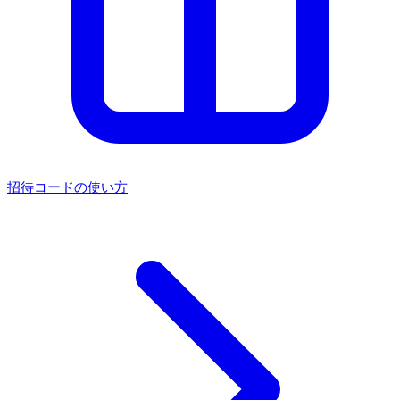
招待コードの使い方