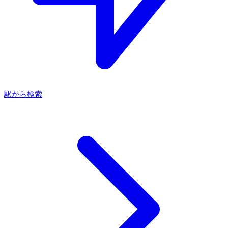
駅から検索