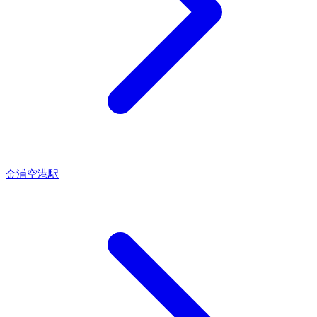
金浦空港駅