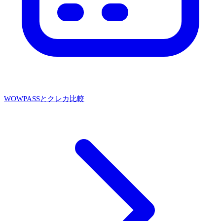
WOWPASSとクレカ比較