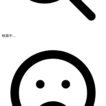
検索中...