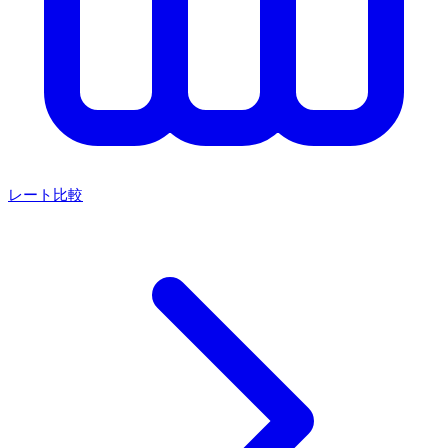
レート比較