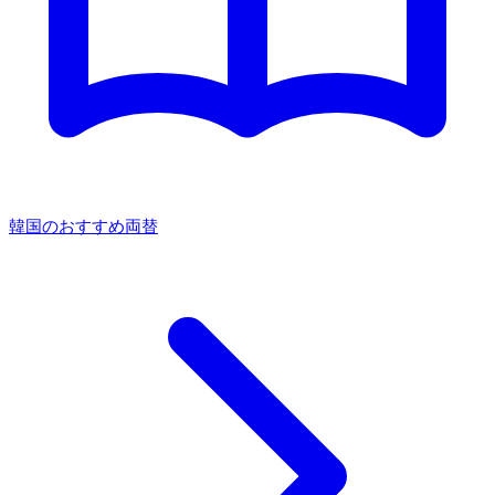
韓国のおすすめ両替