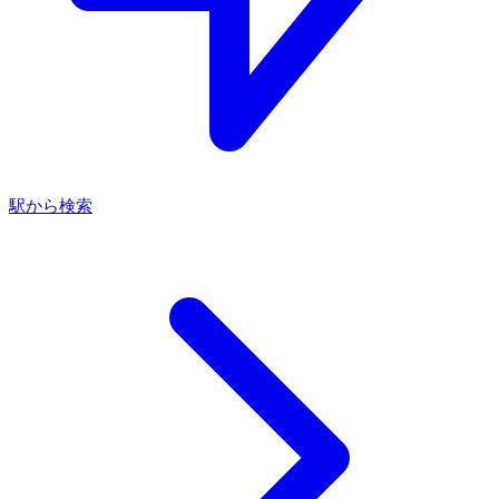
駅から検索