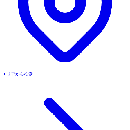
エリアから検索