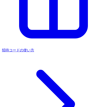
招待コードの使い方