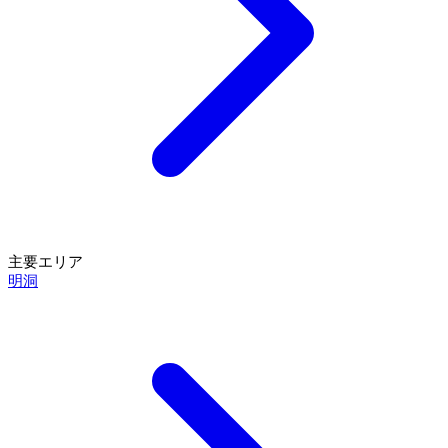
主要エリア
明洞