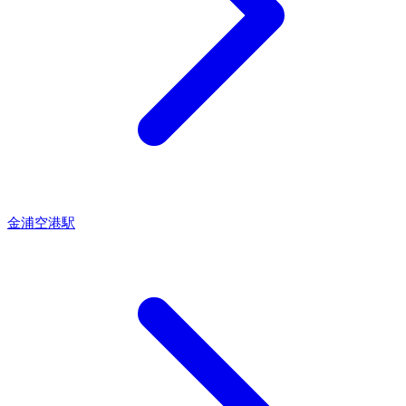
金浦空港駅