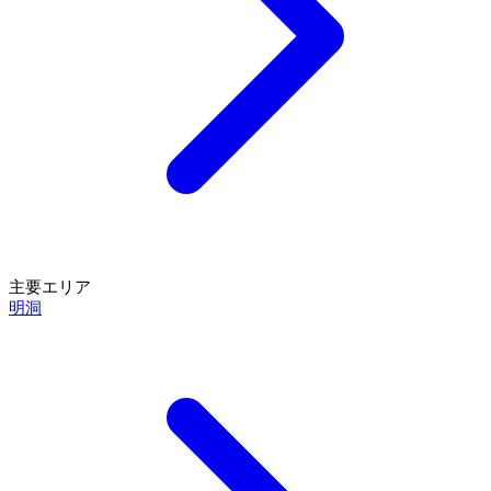
主要エリア
明洞