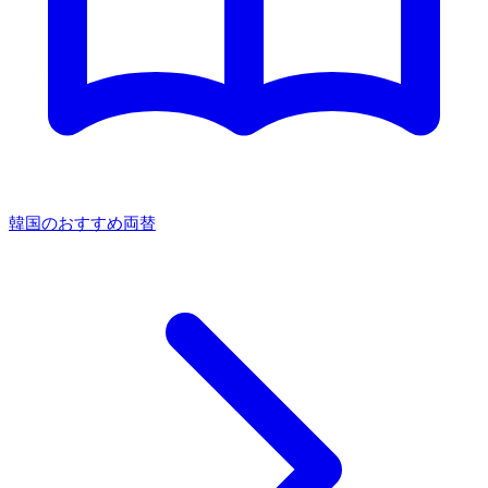
韓国のおすすめ両替