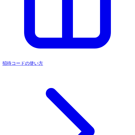
招待コードの使い方