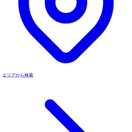
エリアから検索