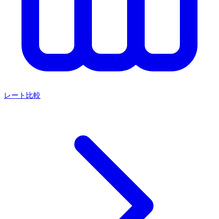
レート比較