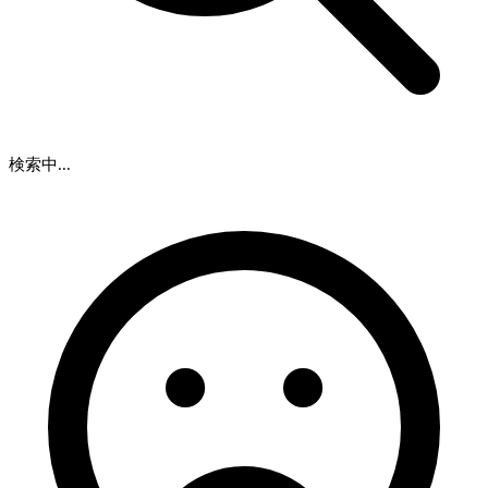
検索中...