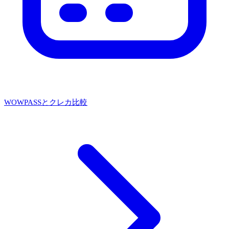
WOWPASSとクレカ比較