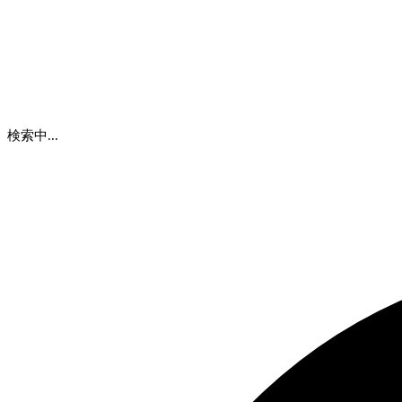
検索中...