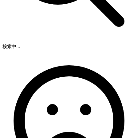
検索中...