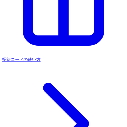
招待コードの使い方