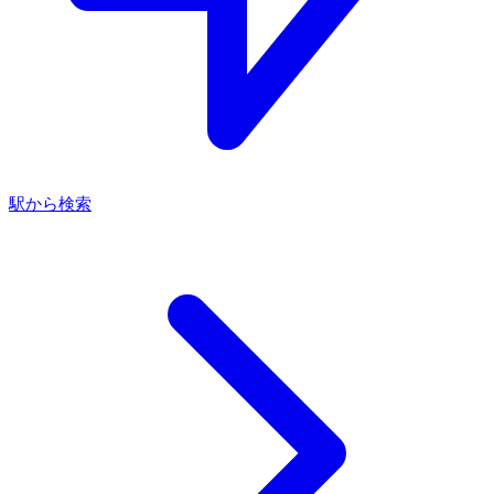
駅から検索