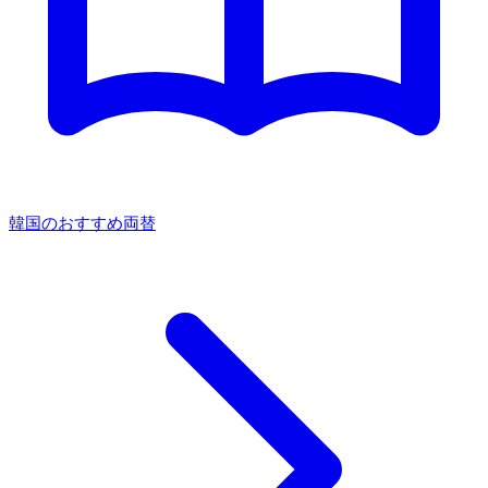
韓国のおすすめ両替