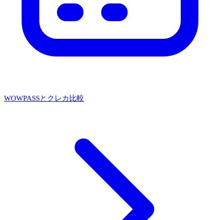
WOWPASSとクレカ比較