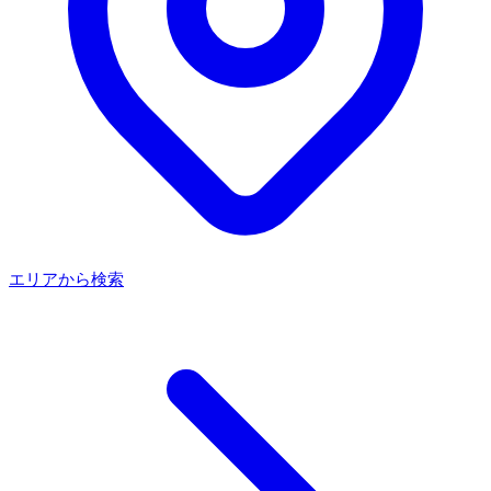
エリアから検索