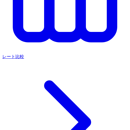
レート比較