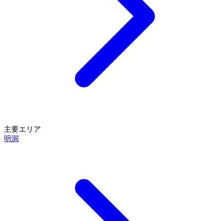
主要エリア
明洞