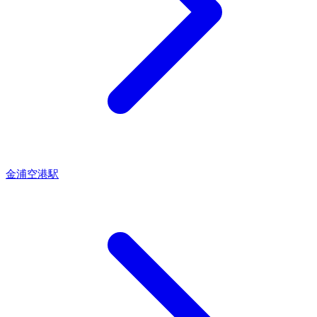
金浦空港駅