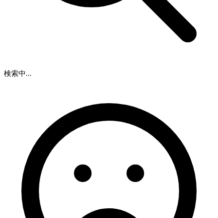
検索中...