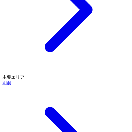
主要エリア
明洞