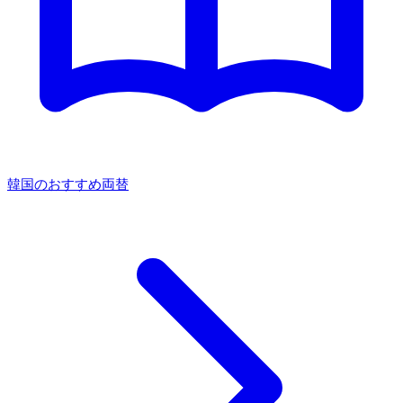
韓国のおすすめ両替