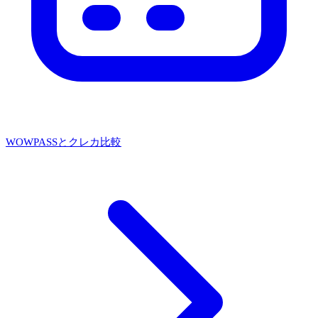
WOWPASSとクレカ比較