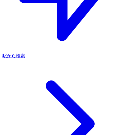
駅から検索