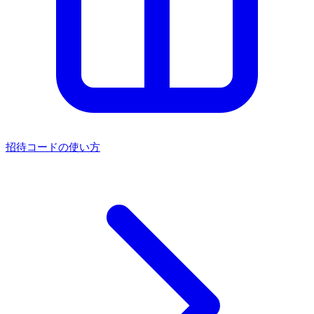
招待コードの使い方