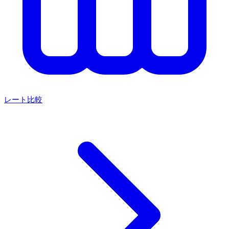
レート比較