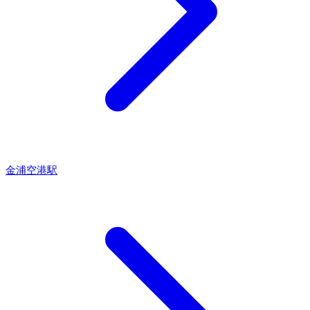
金浦空港駅