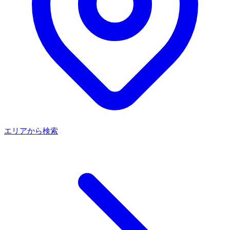
エリアから検索