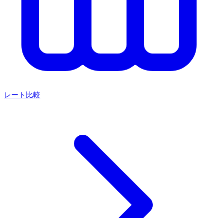
レート比較