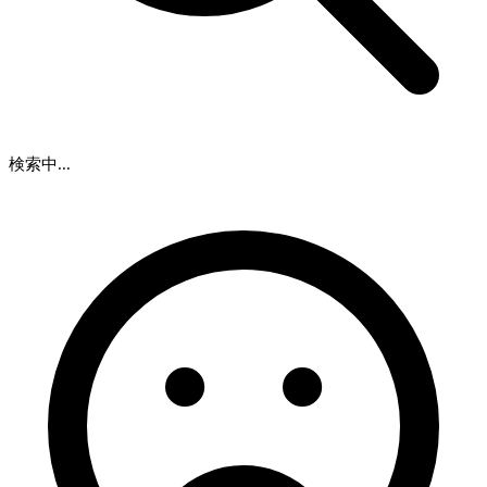
検索中...