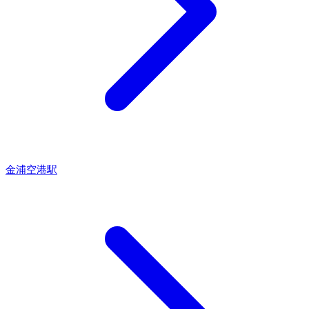
金浦空港駅