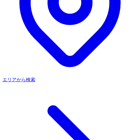
エリアから検索