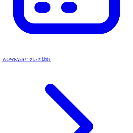
WOWPASSとクレカ比較