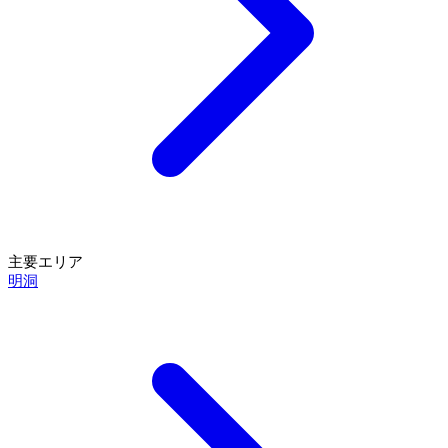
主要エリア
明洞