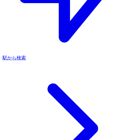
駅から検索