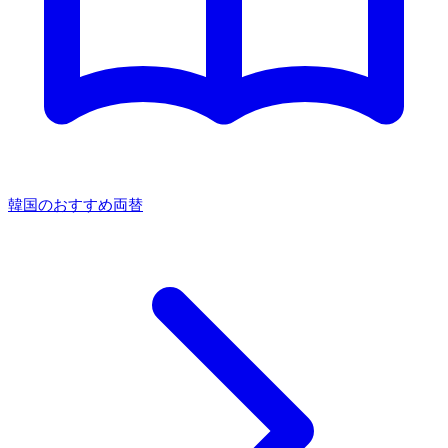
韓国のおすすめ両替