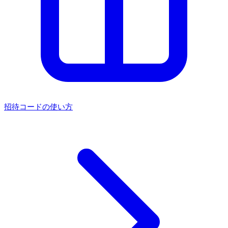
招待コードの使い方