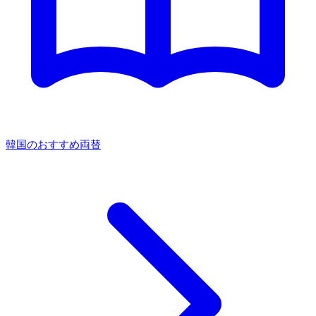
韓国のおすすめ両替