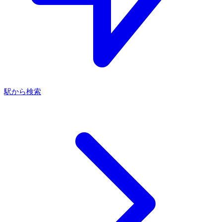
駅から検索