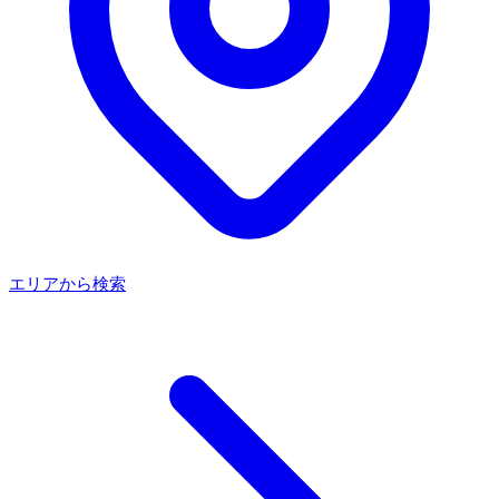
エリアから検索