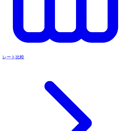
レート比較