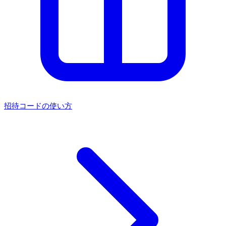
招待コードの使い方