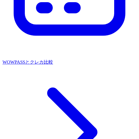
WOWPASSとクレカ比較