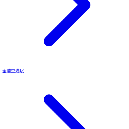
金浦空港駅