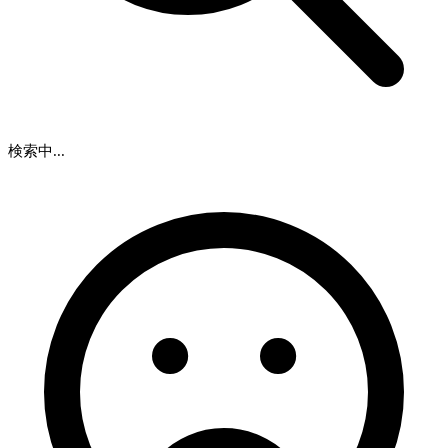
検索中...