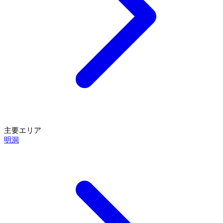
主要エリア
明洞