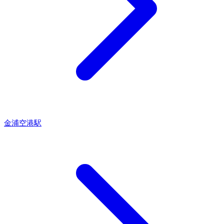
金浦空港駅