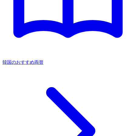
韓国のおすすめ両替