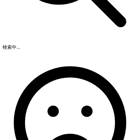
検索中...