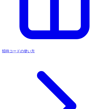
招待コードの使い方