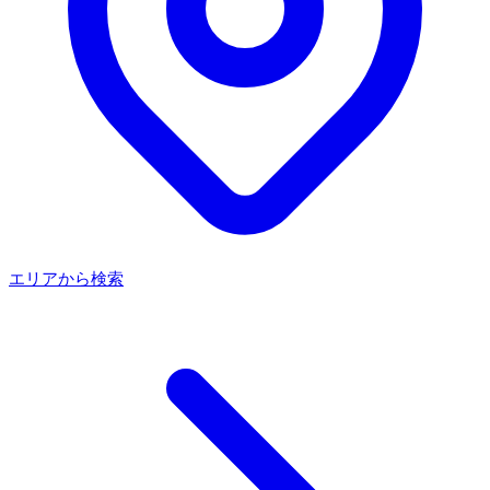
エリアから検索