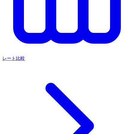
レート比較