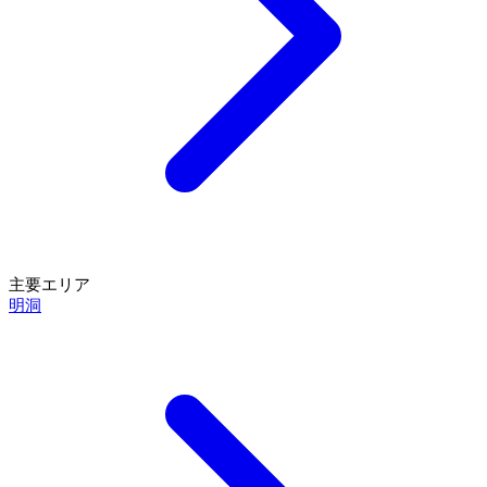
主要エリア
明洞