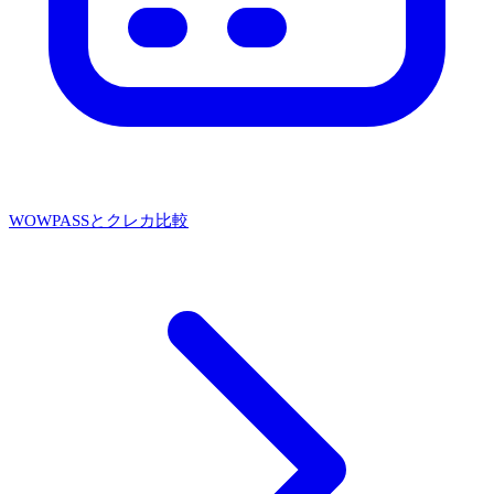
WOWPASSとクレカ比較