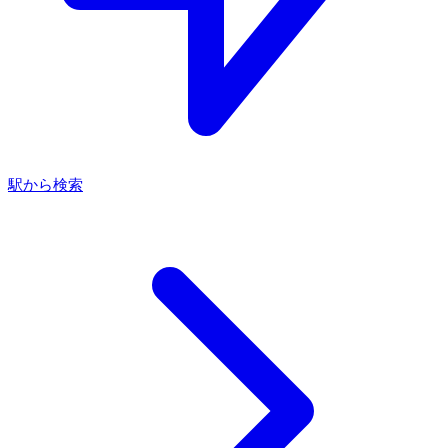
駅から検索