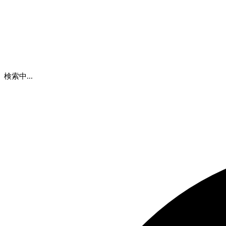
検索中...