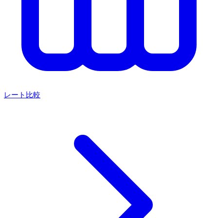
レート比較