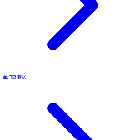
金浦空港駅