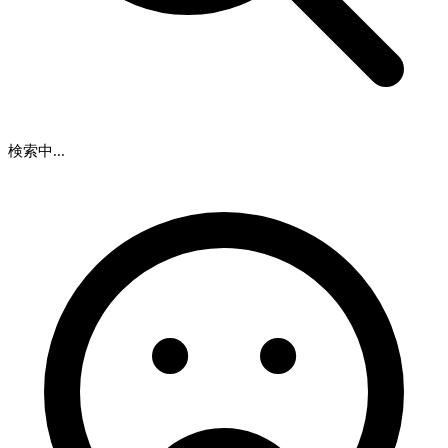
検索中...