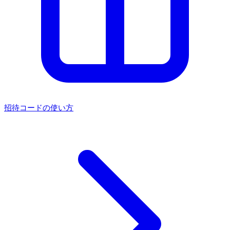
招待コードの使い方