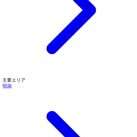
主要エリア
明洞