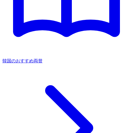
韓国のおすすめ両替