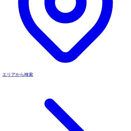
エリアから検索