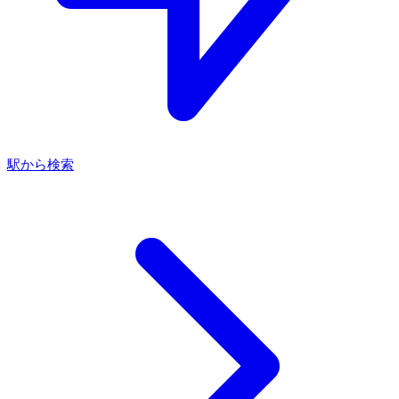
駅から検索