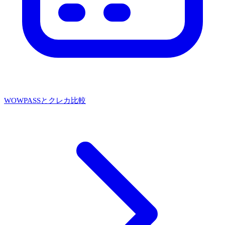
WOWPASSとクレカ比較