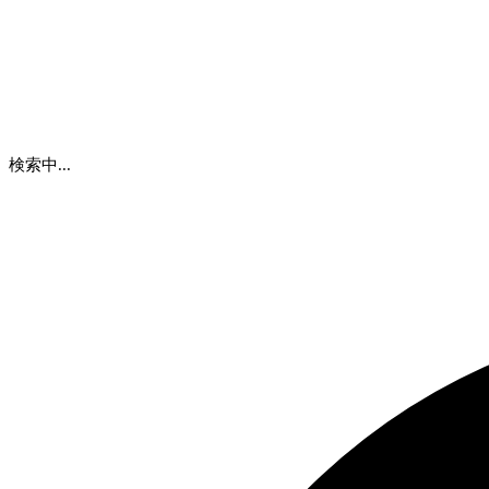
検索中...