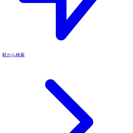
駅から検索