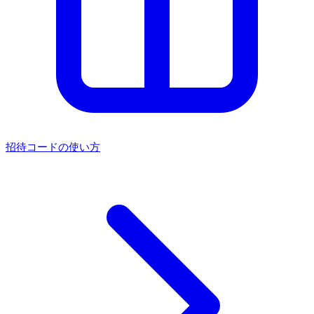
招待コードの使い方