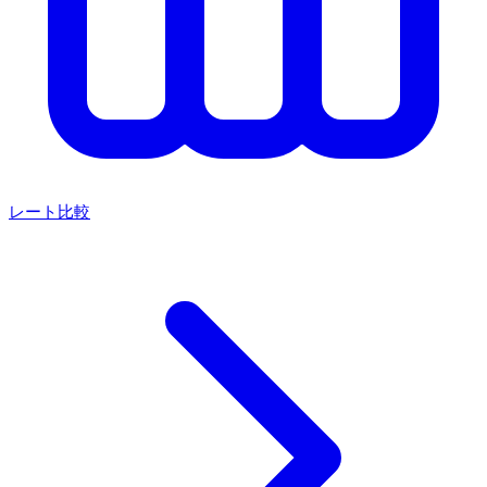
レート比較