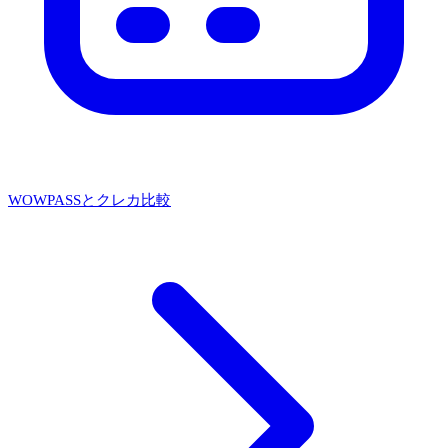
WOWPASSとクレカ比較