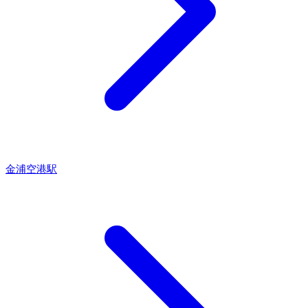
金浦空港駅