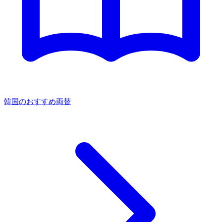
韓国のおすすめ両替