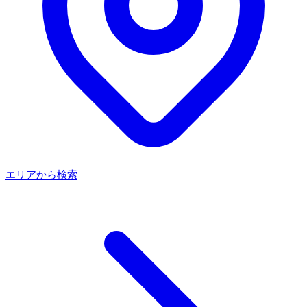
エリアから検索