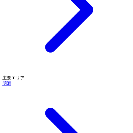
主要エリア
明洞