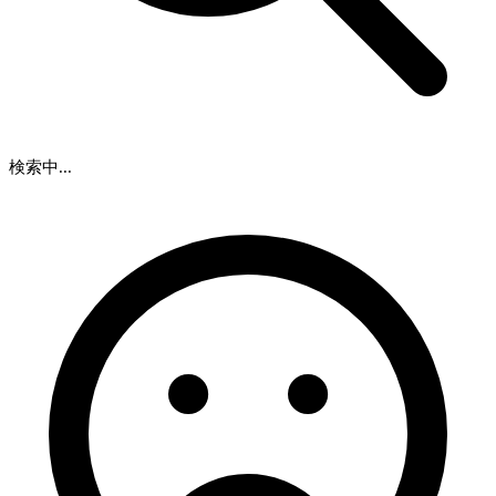
検索中...